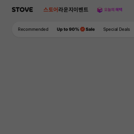
스토어
라운지
이벤트
Recommended
Special Deals