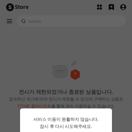
Store
전시가 제한되었거나 종료된 상품입니다.
접속하신 국가에 따라 전시가 제한될 수 있으며,
구매하신 상품은
STOVE 클라이언트
를 통해 계속 이용하실 수 있습니다.
홈으로
서비스 이용이 원활하지 않습니다.
잠시 후 다시 시도해주세요.