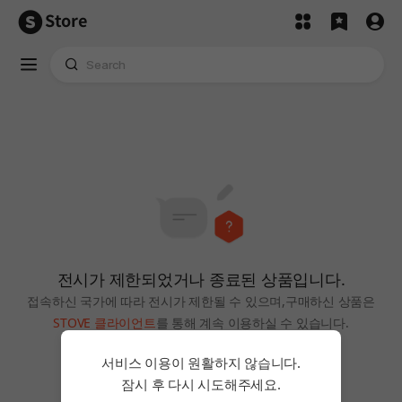
Store
전시가 제한되었거나 종료된 상품입니다.
접속하신 국가에 따라 전시가 제한될 수 있으며,
구매하신 상품은
STOVE 클라이언트
를 통해 계속 이용하실 수 있습니다.
홈으로
서비스 이용이 원활하지 않습니다.
잠시 후 다시 시도해주세요.