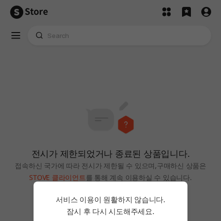
Store
전시가 제한되었거나 종료된 상품입니다.
접속하신 국가에 따라 전시가 제한될 수 있으며,
구매하신 상품은
STOVE 클라이언트
를 통해 계속 이용하실 수 있습니다.
홈으로
서비스 이용이 원활하지 않습니다.
잠시 후 다시 시도해주세요.