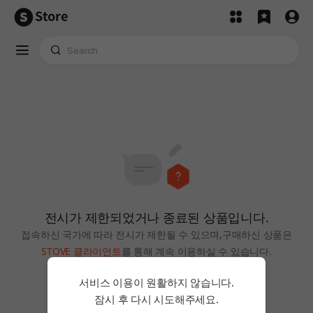
Store
전시가 제한되었거나 종료된 상품입니다.
접속하신 국가에 따라 전시가 제한될 수 있으며,
구매하신 상품은
STOVE 클라이언트
를 통해 계속 이용하실 수 있습니다.
홈으로
서비스 이용이 원활하지 않습니다.
잠시 후 다시 시도해주세요.