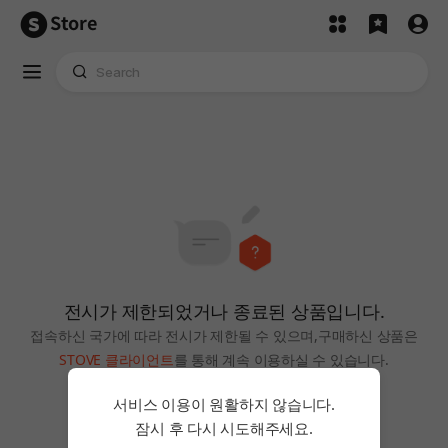
Store
전시가 제한되었거나 종료된 상품입니다.
접속하신 국가에 따라 전시가 제한될 수 있으며,
구매하신 상품은
STOVE 클라이언트
를 통해 계속 이용하실 수 있습니다.
홈으로
서비스 이용이 원활하지 않습니다.
잠시 후 다시 시도해주세요.