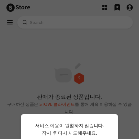
Store
판매가 종료된 상품입니다.
구매하신 상품은
STOVE 클라이언트
를 통해 계속 이용하실 수 있습
니다.
홈으로
서비스 이용이 원활하지 않습니다.
잠시 후 다시 시도해주세요.