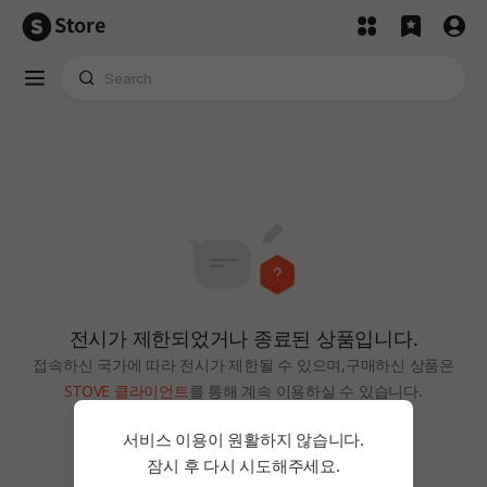
Store
전시가 제한되었거나 종료된 상품입니다.
접속하신 국가에 따라 전시가 제한될 수 있으며,
구매하신 상품은
STOVE 클라이언트
를 통해 계속 이용하실 수 있습니다.
홈으로
서비스 이용이 원활하지 않습니다.
잠시 후 다시 시도해주세요.