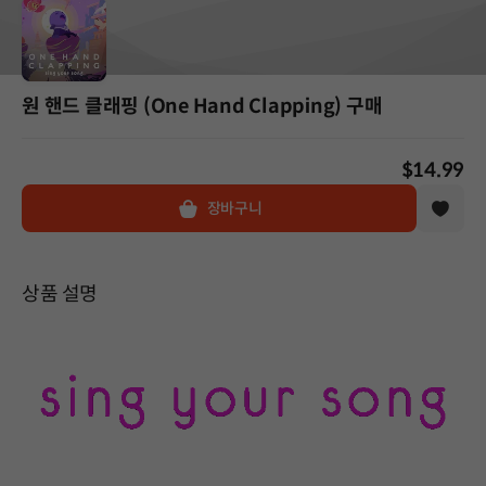
원 핸드 클래핑 (One Hand Clapping) 구매
$14.99
장바구니
상품 설명