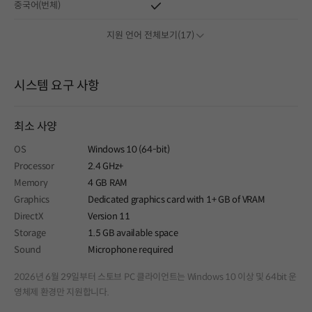
중국어(번체)
지원 언어 전체보기(17)
시스템 요구 사항
최소 사양
OS
Windows 10 (64-bit)
Processor
2.4 GHz+
Memory
4 GB RAM
Graphics
Dedicated graphics card with 1+ GB of VRAM
DirectX
Version 11
Storage
1.5 GB available space
Sound
Microphone required
2026년 6월 29일부터 스토브 PC 클라이언트는 Windows 10 이상 및 64bit 운
영체제 환경만 지원합니다.