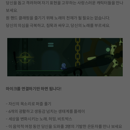
당신을 돕고 격려하며 자기 표현을 고무하는 사랑스러운 캐릭터들을 만나
보세요.
원 핸드 클래핑을 즐기기 위해 노래의 천재가 될 필요는 없습니다.
당신의 의심을 극복하고, 침묵과 싸우고, 당신의 노래를 부르세요.
마이크를 연결하기만 하면 됩니다!
- 자신의 목소리로 퍼즐 풀기
- 6개의 광활하고 생동감 넘치는 생태계를 플레이
- 세상을 변화시키는 노래, 허밍, 비트박스
- 이 음악적 여정 동안 당신을 도와줄 3명의 기발한 은둔자를 만나 보세요