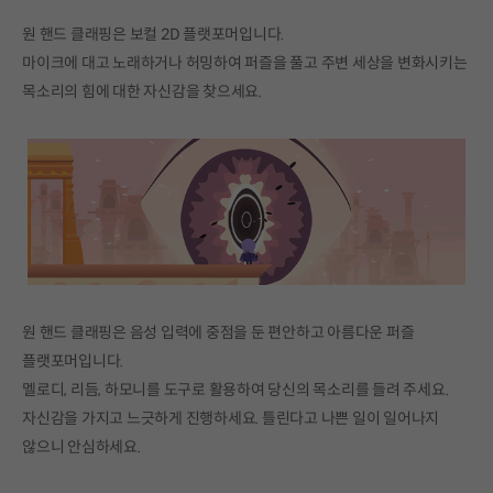
원 핸드 클래핑은 보컬 2D 플랫포머입니다.
마이크에 대고 노래하거나 허밍하여 퍼즐을 풀고 주변 세상을 변화시키는
목소리의 힘에 대한 자신감을 찾으세요.
원 핸드 클래핑은 음성 입력에 중점을 둔 편안하고 아름다운 퍼즐
플랫포머입니다.
멜로디, 리듬, 하모니를 도구로 활용하여 당신의 목소리를 들려 주세요.
자신감을 가지고 느긋하게 진행하세요. 틀린다고 나쁜 일이 일어나지
않으니 안심하세요.