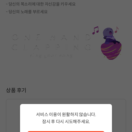
- 당신의 목소리에 대한 자신감을 키우세요
- 당신의 노래를 부르세요
상품 후기
서비스 이용이 원활하지 않습니다.
잠시 후 다시 시도해주세요.
글을 작성하시려면
로그인
해주세요.
서비스 이용이 원활하지 않습니다. <br/> 잠시 후 다시 시도