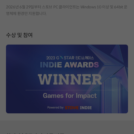
2026년 6월 29일부터 스토브 PC 클라이언트는 Windows 10 이상 및 64bit 운
영체제 환경만 지원합니다.
수상 및 참여
페이지 이동