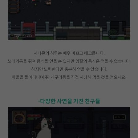
시나몬의 하루는 매우 바쁘고 배고픕니다.
쓰레기통을 뒤져 음식을 얻을 순 있지만 양질의 음식은 얻을 수 없습니다.
하지만 노력한다면 충분히 얻을 수 있습니다.
마을을 돌아다니며 쥐, 개구리등을 직접 사냥해 먹을 것을 얻으세요.
-다양한 사연을 가진 친구들