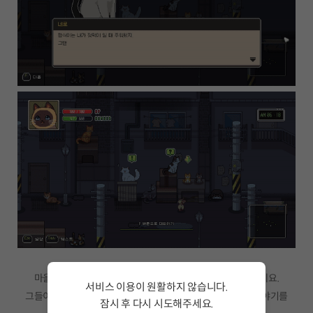
마을을 돌아다니며 여러 캐릭터들을 만나고 그들과 소통하세요.
서비스 이용이 원활하지 않습니다.
그들이 좋아하는 것을 선물해주어 호감도가 쌓이면 자신의 이야기를
잠시 후 다시 시도해주세요.