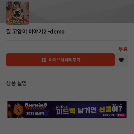
길 고양이 이야기2 -demo
무료
라이브러리에 추가
상품 설명