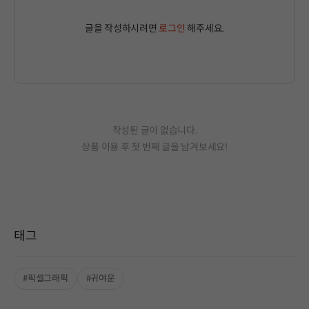
글을 작성하시려면
로그인
해주세요.
작성된 글이 없습니다.
상품 이용 후 첫 번째 글을 남겨보세요!
태그
#픽셀그래픽
#귀여운