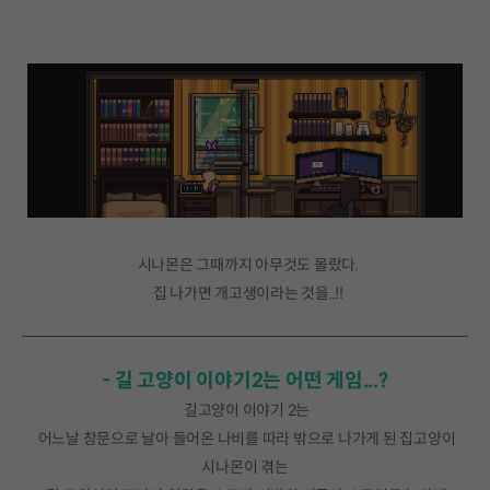
시나몬은 그때까지 아무것도 몰랐다.
집 나가면 개고생이라는 것을..!!
- 길 고양이 이야기2는 어떤 게임...?
길고양이 이야기 2는
어느날 창문으로 날아 들어온 나비를 따라 밖으로 나가게 된 집고양이
시나몬이 겪는