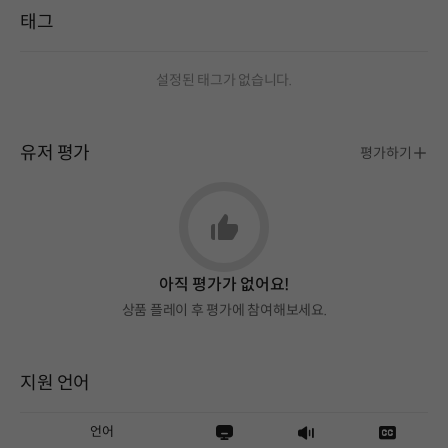
태그
설정된 태그가 없습니다.
유저 평가
평가하기
아직 평가가 없어요!
상품 플레이 후 평가에 참여해보세요.
지원 언어
언어