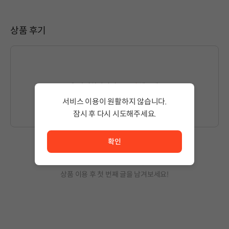
상품 후기
글을 작성하시려면
로그인
해주세요.
서비스 이용이 원활하지 않습니다.
잠시 후 다시 시도해주세요.
서비스 이용이 원활하지 않습니다. <br/> 잠시 후 다시 시도
확인
작성된 글이 없습니다.
상품 이용 후 첫 번째 글을 남겨보세요!