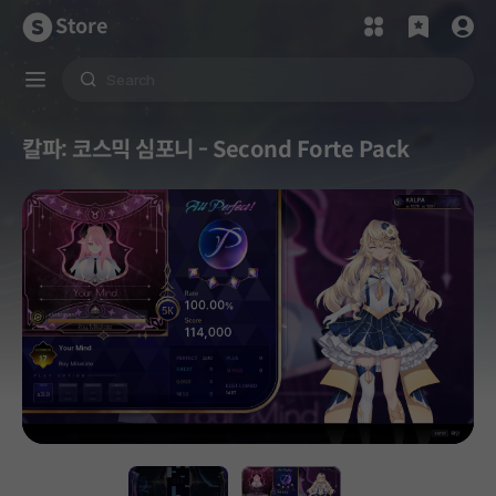
Store
칼파: 코스믹 심포니 - Second Forte Pack