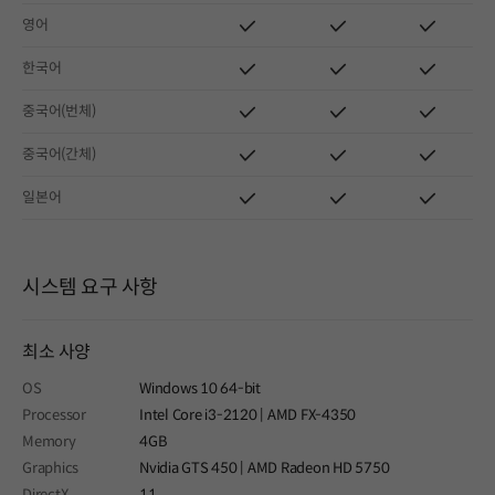
영어
한국어
중국어(번체)
중국어(간체)
일본어
시스템 요구 사항
최소 사양
OS
Windows 10 64-bit
Processor
Intel Core i3-2120 | AMD FX-4350
Memory
4GB
Graphics
Nvidia GTS 450 | AMD Radeon HD 5750
DirectX
11