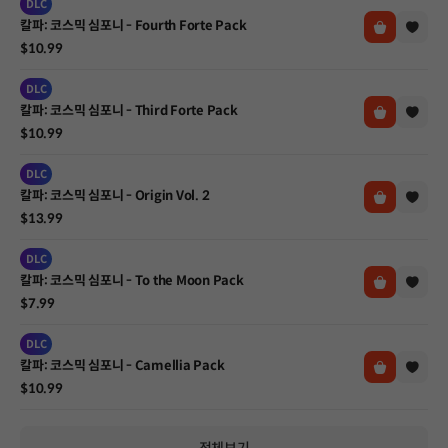
DLC
칼파: 코스믹 심포니 - Fourth Forte Pack
$10.99
DLC
칼파: 코스믹 심포니 - Third Forte Pack
$10.99
DLC
칼파: 코스믹 심포니 - Origin Vol. 2
$13.99
DLC
칼파: 코스믹 심포니 - To the Moon Pack
$7.99
DLC
칼파: 코스믹 심포니 - Camellia Pack
$10.99
전체보기