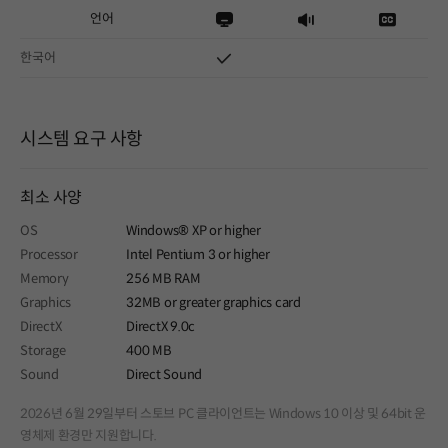
언어
한국어
시스템 요구 사항
최소 사양
OS
Windows® XP or higher
Processor
Intel Pentium 3 or higher
Memory
256 MB RAM
Graphics
32MB or greater graphics card
DirectX
DirectX 9.0c
Storage
400 MB
Sound
Direct Sound
2026년 6월 29일부터 스토브 PC 클라이언트는 Windows 10 이상 및 64bit 운
영체제 환경만 지원합니다.