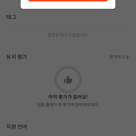
태그
설정된 태그가 없습니다.
유저 평가
평가하기
아직 평가가 없어요!
상품 플레이 후 평가에 참여해보세요.
지원 언어