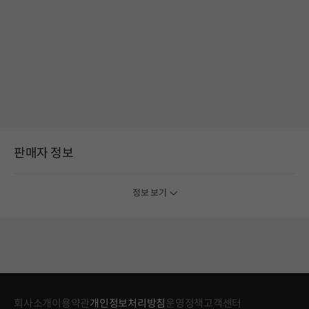
판매자 정보
정보 보기
회사소개
이용약관
개인정보처리방침
운영정책
고객센터