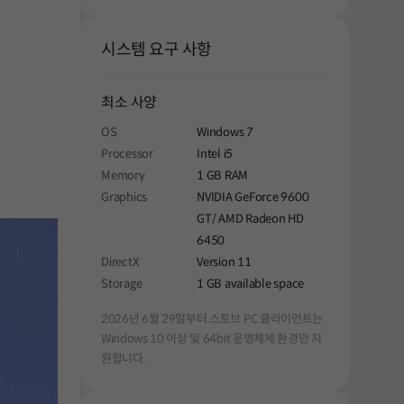
시스템 요구 사항
최소 사양
OS
Windows 7
Processor
Intel i5
Memory
1 GB RAM
Graphics
NVIDIA GeForce 9600
GT/ AMD Radeon HD
6450
DirectX
Version 11
Storage
1 GB available space
2026년 6월 29일부터 스토브 PC 클라이언트는
Windows 10 이상 및 64bit 운영체제 환경만 지
원합니다.