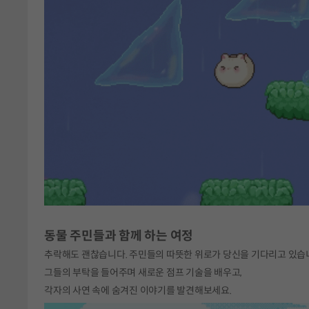
동물 주민들과 함께 하는 여정
추락해도 괜찮습니다. 주민들의 따뜻한 위로가 당신을 기다리고 있습
그들의 부탁을 들어주며 새로운 점프 기술을 배우고,
각자의 사연 속에 숨겨진 이야기를 발견해보세요.