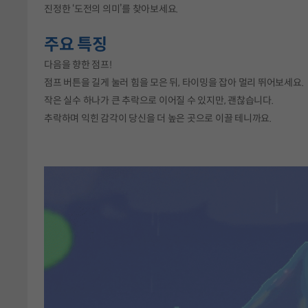
진정한 ‘도전의 의미’를 찾아보세요.
주요 특징
다음을 향한 점프!
점프 버튼을 길게 눌러 힘을 모은 뒤, 타이밍을 잡아 멀리 뛰어보세요.
작은 실수 하나가 큰 추락으로 이어질 수 있지만, 괜찮습니다.
추락하며 익힌 감각이 당신을 더 높은 곳으로 이끌 테니까요.