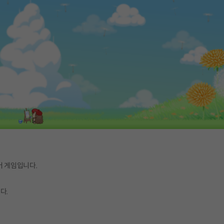
머 게임입니다.
다.