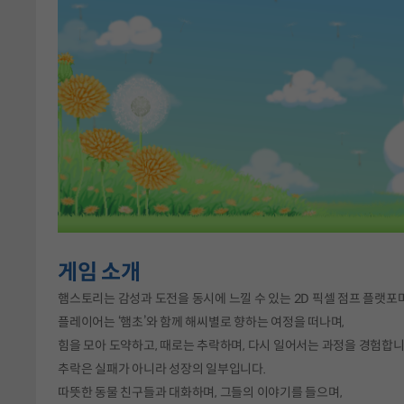
게임 소개
햄스토리는 감성과 도전을 동시에 느낄 수 있는 2D 픽셀 점프 플랫포
플레이어는 ‘햄초’와 함께 해씨별로 향하는 여정을 떠나며,
힘을 모아 도약하고, 때로는 추락하며, 다시 일어서는 과정을 경험합니
추락은 실패가 아니라 성장의 일부입니다.
따뜻한 동물 친구들과 대화하며, 그들의 이야기를 들으며,