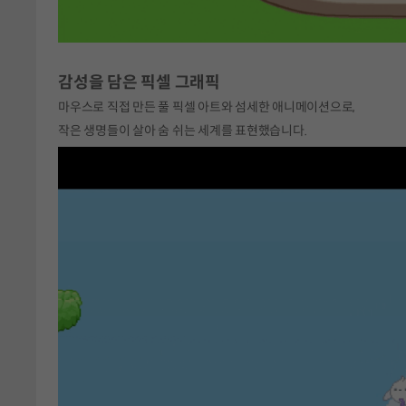
감성을 담은 픽셀 그래픽
마우스로 직접 만든 풀 픽셀 아트와 섬세한 애니메이션으로,
작은 생명들이 살아 숨 쉬는 세계를 표현했습니다.