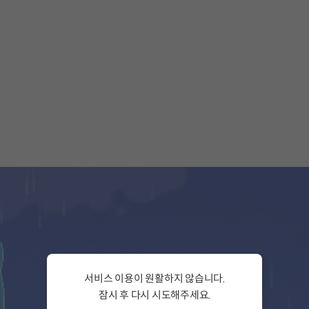
서비스 이용이 원활하지 않습니다.
잠시 후 다시 시도해주세요.