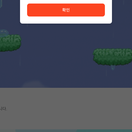
서비스 이용이 원활하지 않습니다. <br/> 잠시 후 다시 시도
확인
니다.