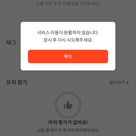
상품 이용 후 첫 번째 글을 남겨보세요!
서비스 이용이 원활하지 않습니다.
잠시 후 다시 시도해주세요.
태그
서비스 이용이 원활하지 않습니다. <br/> 잠시 후 다시 시도
확인
설정된 태그가 없습니다.
유저 평가
평가하기
아직 평가가 없어요!
상품 플레이 후 평가에 참여해보세요.