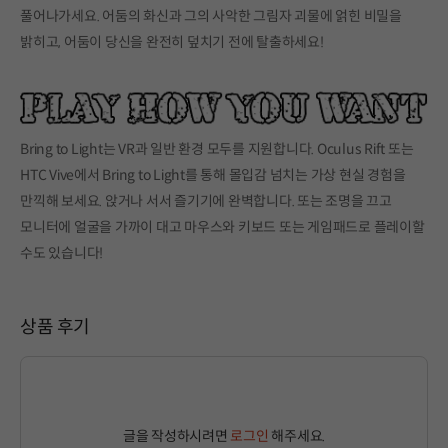
풀어나가세요. 어둠의 화신과 그의 사악한 그림자 괴물에 얽힌 비밀을
밝히고, 어둠이 당신을 완전히 덮치기 전에 탈출하세요!
Bring to Light는 VR과 일반 환경 모두를 지원합니다. Oculus Rift 또는
HTC Vive에서 Bring to Light를 통해 몰입감 넘치는 가상 현실 경험을
만끽해 보세요. 앉거나 서서 즐기기에 완벽합니다. 또는 조명을 끄고
모니터에 얼굴을 가까이 대고 마우스와 키보드 또는 게임패드로 플레이할
수도 있습니다!
상품 후기
글을 작성하시려면
로그인
해주세요.