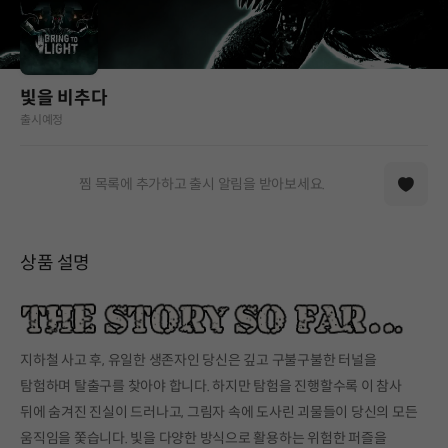
빛을 비추다
출시예정
찜 목록에 추가하고 출시 알림을 받아보세요.
상품 설명
지하철 사고 후, 유일한 생존자인 당신은 깊고 구불구불한 터널을
탐험하며 탈출구를 찾아야 합니다. 하지만 탐험을 진행할수록 이 참사
뒤에 숨겨진 진실이 드러나고, 그림자 속에 도사린 괴물들이 당신의 모든
움직임을 쫓습니다. 빛을 다양한 방식으로 활용하는 위험한 퍼즐을