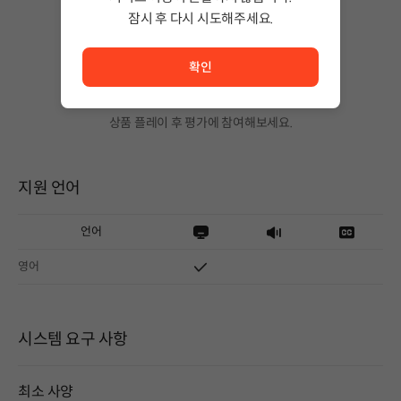
잠시 후 다시 시도해주세요.
서비스 이용이 원활하지 않습니다. <br/> 잠시 후 다시 시도
확인
아직 평가가 없어요!
상품 플레이 후 평가에 참여해보세요.
지원 언어
언어
영어
시스템 요구 사항
최소 사양