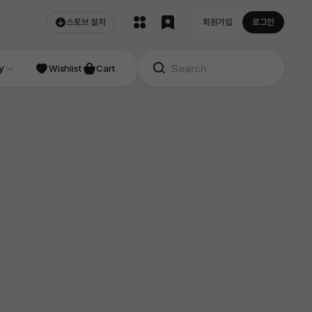
스토브 설치
회원가입
로그인
NDIE
y
Studio
Wishlist
Cart