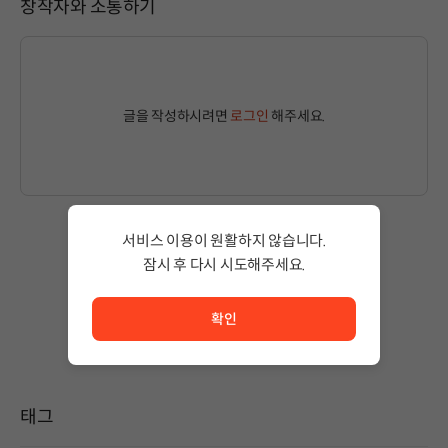
창작자와 소통하기
글을 작성하시려면
로그인
해주세요.
서비스 이용이 원활하지 않습니다.
잠시 후 다시 시도해주세요.
작성된 글이 없습니다.
서비스 이용이 원활하지 않습니다. <br/> 잠시 후 다시 시도
상품 이용 후 첫 번째 글을 남겨보세요!
확인
태그