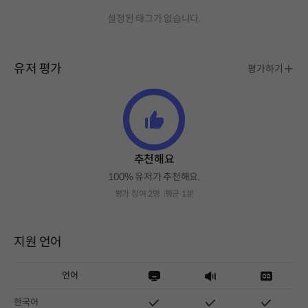
설정된 태그가 없습니다.
유저 평가
평가하기
추천해요
100% 유저가 추천해요.
평가 참여 2명
평균 1분
지원 언어
언어
한국어