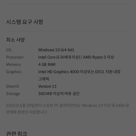
시스템 요구 사항
최소 사양
OS
Windows 10 (64-bit)
Processor
Intel Core i3 (4세대 이상) / AMD Ryzen 3 이상
Memory
4 GB RAM
Graphics
Intel HD Graphics 4000 이상또는 DX11 지원 내장
그래픽
DirectX
Version 11
Storage
500 MB 이상의 여유 공간
2026년 6월 29일부터 스토브 PC 클라이언트는 Windows 10 이상 및 64bit 운
영체제 환경만 지원합니다.
관련 링크