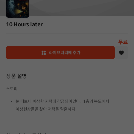
10 Hours later
무료
라이브러리에 추가
상품 설명
스토리
눈 떠보니 이상한 저택에 감금되어있다... 1층의 복도에서
이상현상들을 찾아 저택을 탈출하자!