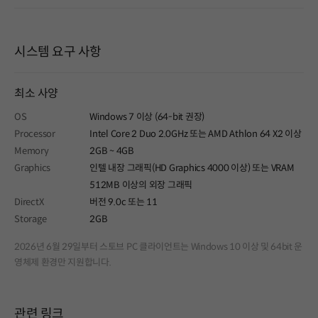
시스템 요구 사항
최소 사양
OS
Windows 7 이상 (64-bit 권장)
Processor
Intel Core 2 Duo 2.0GHz 또는 AMD Athlon 64 X2 이상
Memory
2GB ~ 4GB
Graphics
인텔 내장 그래픽(HD Graphics 4000 이상) 또는 VRAM
512MB 이상의 외장 그래픽
DirectX
버전 9.0c 또는 11
Storage
2GB
2026년 6월 29일부터 스토브 PC 클라이언트는 Windows 10 이상 및 64bit 운
영체제 환경만 지원합니다.
관련 링크