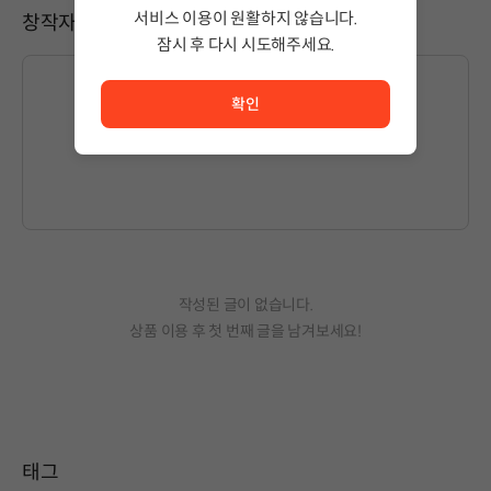
서비스 이용이 원활하지 않습니다.
창작자와 소통하기
잠시 후 다시 시도해주세요.
서비스 이용이 원활하지 않습니다. <br/> 잠시 후 다시 시도
확인
글을 작성하시려면
로그인
해주세요.
작성된 글이 없습니다.
상품 이용 후 첫 번째 글을 남겨보세요!
태그