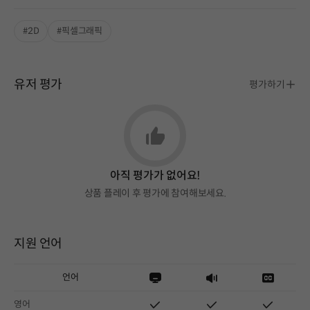
#2D
#픽셀그래픽
유저 평가
평가하기
아직 평가가 없어요!
상품 플레이 후 평가에 참여해보세요.
지원 언어
언어
영어