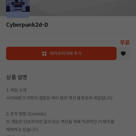
Cyberpunk2d-D
무료
라이브러리에 추가
상품 설명
1. 게임 소개
사이버펑크 미학이 결합된 하이 템포 액션 플랫포머 게임입니다.
2. 조작 방법 (Controls)
이 게임은 단순하지만 깊이 있는 액션을 위해 직관적인 키 배치를
채택하고 있습니다.