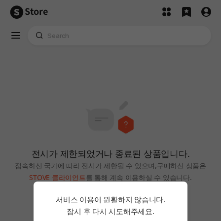
Store
전시가 제한되었거나 종료된 상품입니다.
접속하신 국가에 따라 전시가 제한될 수 있으며,
구매하신 상품은
STOVE 클라이언트
를 통해 계속 이용하실 수 있습니다.
홈으로
서비스 이용이 원활하지 않습니다.
잠시 후 다시 시도해주세요.