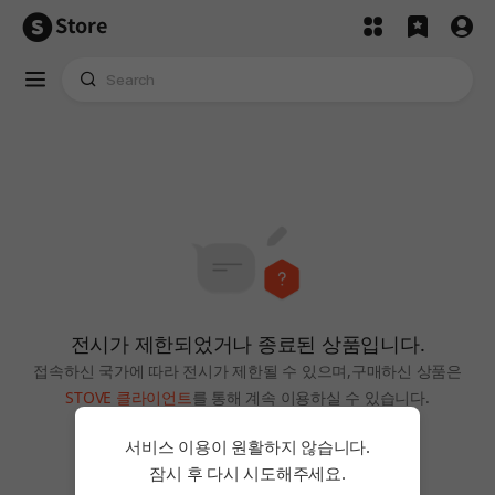
Store
전시가 제한되었거나 종료된 상품입니다.
접속하신 국가에 따라 전시가 제한될 수 있으며,
구매하신 상품은
STOVE 클라이언트
를 통해 계속 이용하실 수 있습니다.
홈으로
서비스 이용이 원활하지 않습니다.
잠시 후 다시 시도해주세요.