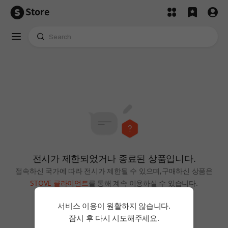
Store
전시가 제한되었거나 종료된 상품입니다.
접속하신 국가에 따라 전시가 제한될 수 있으며,
구매하신 상품은
STOVE 클라이언트
를 통해 계속 이용하실 수 있습니다.
홈으로
서비스 이용이 원활하지 않습니다.
잠시 후 다시 시도해주세요.