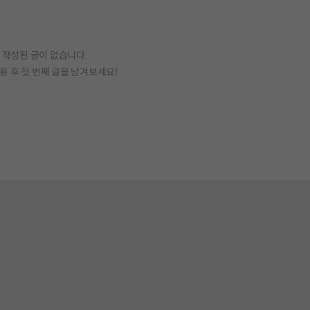
작성된 글이 없습니다.
용 후 첫 번째 글을 남겨보세요!