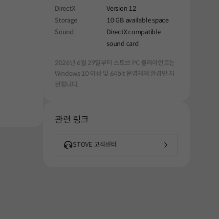
DirectX
Version 12
Storage
10 GB available space
Sound
DirectX compatible
sound card
2026년 6월 29일부터 스토브 PC 클라이언트는
Windows 10 이상 및 64bit 운영체제 환경만 지
원합니다.
관련 링크
STOVE 고객센터