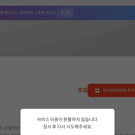
 플레이하고,
창작자와 소통해 보세요.
로그인
무료
라이브러리에 추가
서비스 이용이 원활하지 않습니다.
잠시 후 다시 시도해주세요.
, 산길에는 설명할 수 없는 기척이 스며듭니다.
서비스 이용이 원활하지 않습니다. <br/> 잠시 후 다시 시도