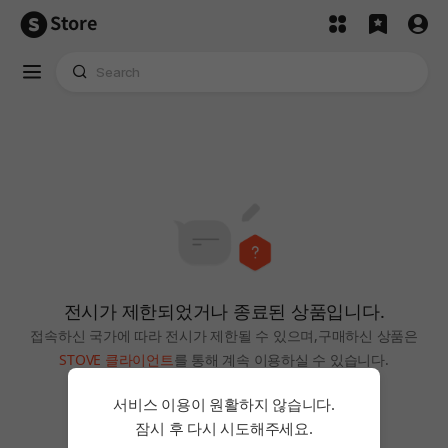
Store
전시가 제한되었거나 종료된 상품입니다.
접속하신 국가에 따라 전시가 제한될 수 있으며,
구매하신 상품은
STOVE 클라이언트
를 통해 계속 이용하실 수 있습니다.
홈으로
서비스 이용이 원활하지 않습니다.
잠시 후 다시 시도해주세요.