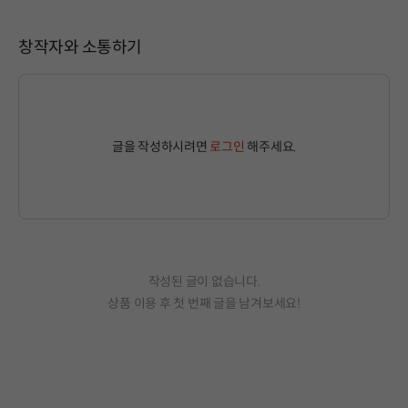
창작자와 소통하기
글을 작성하시려면
로그인
해주세요.
작성된 글이 없습니다.
상품 이용 후 첫 번째 글을 남겨보세요!