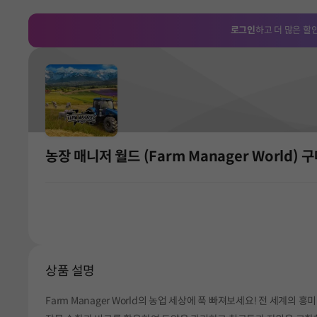
로그인
하고 더 많은 할
농장 매니저 월드 (Farm Manager World) 
상품 설명
Farm Manager World의 농업 세상에 푹 빠져보세요! 전 세계