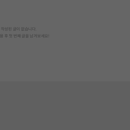
작성된 글이 없습니다.
용 후 첫 번째 글을 남겨보세요!