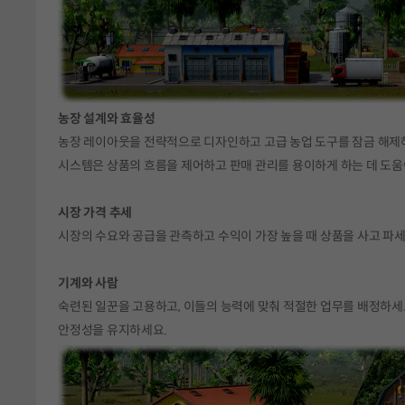
농장 설계와 효율성
농장 레이아웃을 전략적으로 디자인하고 고급 농업 도구를 잠금 해제해
시스템은 상품의 흐름을 제어하고 판매 관리를 용이하게 하는 데 도움
시장 가격 추세
시장의 수요와 공급을 관측하고 수익이 가장 높을 때 상품을 사고 파세요
기계와 사람
숙련된 일꾼을 고용하고, 이들의 능력에 맞춰 적절한 업무를 배정하세
안정성을 유지하세요.