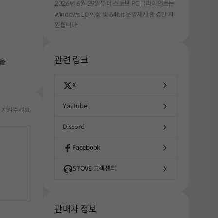
2026년 6월 29일부터 스토브 PC 클라이언트는
Windows 10 이상 및 64bit 운영체제 환경만 지
원합니다.
관련 링크
물을
X
Youtube
 지켜주세요.
Discord
Facebook
STOVE 고객센터
판매자 정보