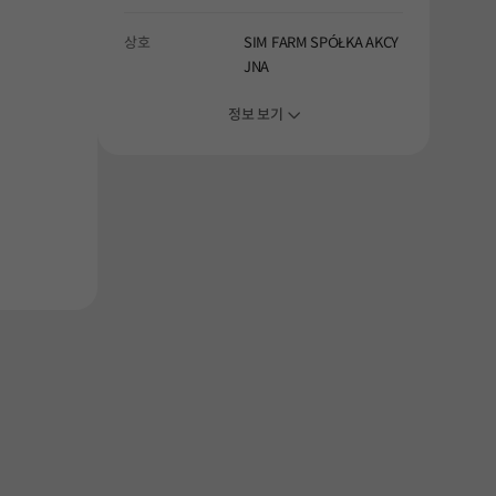
상호
SIM FARM SPÓŁKA AKCY
JNA
정보 보기