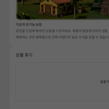
가공과 유기농 농법
공장을 건설해 획득한 상품을 가공하세요. 제빵과 발효에서부터 냉동, 
재배하는 것은 병해충으로 인해 어렵지만 높은 수익을 얻을 수 있습니
상품 후기
글을 