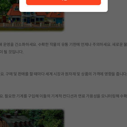
 운영을 간소화하세요. 수확한 작물의 유통 기한에 언제나 주의하세요. 새로운 물
이 될 것입니다.
. 구매 및 판매를 할 때마다 세계 시장과 원자재 및 상품의 가격에 영향을 줍니다
요. 필요한 기계를 구입해 이들의 기계적 컨디션과 연료 가용성을 모니터링해 수확