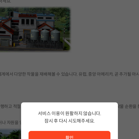
하세요.
로 전 세계에서 다양한 작물을 재배해볼 수 있습니다. 유럽, 중앙 아메리카, 곧 추가될 아
하고 적절한 비료를 사용해 토양 등급, pH, 질소 수준을 올리세요. 작물 순환을 
서비스 이용이 원활하지 않습니다.
잠시 후 다시 시도해주세요.
거나 자원을 얻는 데 사용하세요.
서비스 이용이 원활하지 않습니다. <br/> 잠시 후 다시 시도
확인