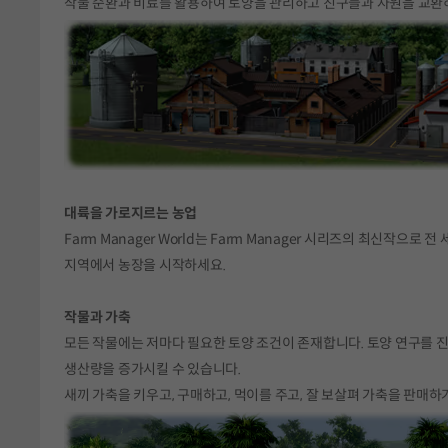
작물 순환과 비료를 활용하여 토양을 관리하고 친구들과 자원을 교환
대륙을 가로지르는 농업
Farm Manager World는 Farm Manager 시리즈의 최신작으
지역에서 농장을 시작하세요.
작물과 가축
모든 작물에는 저마다 필요한 토양 조건이 존재합니다. 토양 연구를 진행
생산량을 증가시킬 수 있습니다.
새끼 가축을 키우고, 구매하고, 먹이를 주고, 잘 보살펴 가축을 판매하