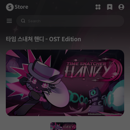
Store
타임 스내쳐 핸디 - OST Edition