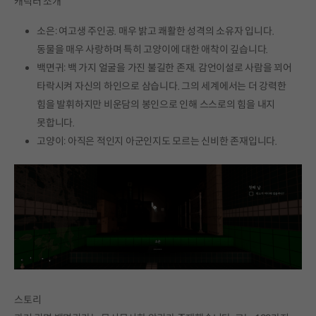
캐릭터 소개
소은: 여고생 주인공. 매우 밝고 쾌활한 성격의 소유자 입니다.
동물을 매우 사랑하며 특히 고양이에 대한 애착이 깊습니다.
백면귀: 백 가지 얼굴을 가진 불길한 존재. 감언이설로 사람을 꾀어
타락시켜 자신의 하인으로 삼습니다. 그의 세계에서는 더 강력한
힘을 발휘하지만 비운담의 봉인으로 인해 스스로의 힘을 내지
못합니다.
고양이: 아직은 적인지 아군인지도 모르는 신비한 존재입니다.
스토리