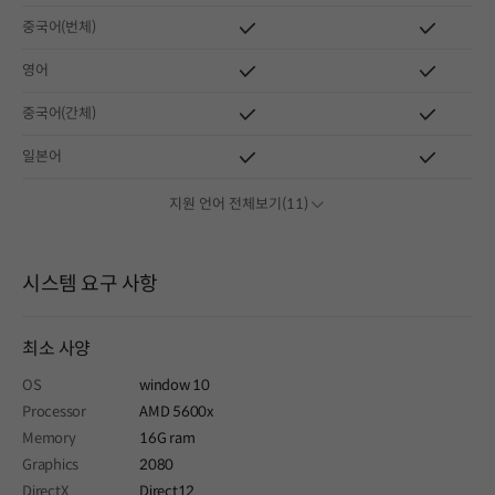
중국어(번체)
영어
중국어(간체)
일본어
지원 언어 전체보기(11)
시스템 요구 사항
최소 사양
OS
window 10
Processor
AMD 5600x
Memory
16G ram
Graphics
2080
DirectX
Direct12