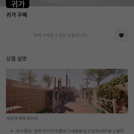
귀가 구매
현재 구매할 수 없는 상품입니다.
상품 설명
게임의 매력 포인트
서사 중심: 본편 귀가의 프롤로그 내용을 담고 있어 비주얼 노벨적