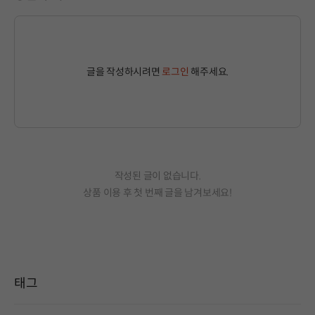
글을 작성하시려면
로그인
해주세요.
작성된 글이 없습니다.
상품 이용 후 첫 번째 글을 남겨보세요!
태그