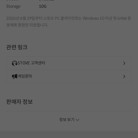
Storage
10G
2026년 6월 29일부터 스토브 PC 클라이언트는 Windows 10 이상 및 64bit 운
영체제 환경만 지원합니다.
관련 링크
STOVE 고객센터
게임문의
판매자 정보
정보 보기