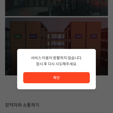
서비스 이용이 원활하지 않습니다.
잠시 후 다시 시도해주세요.
서비스 이용이 원활하지 않습니다. <br/> 잠시 후 다시 시도
확인
창작자와 소통하기