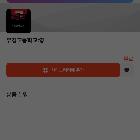
무경고등학교:영
무료
라이브러리에 추가
상품 설명
안내사항
[무경고등학교:영]의 데모 버전입니다,
해당 데모 버전에서는 게임의 일부 컨텐츠를 즐기실 수 있으며 플레이 시간은 약