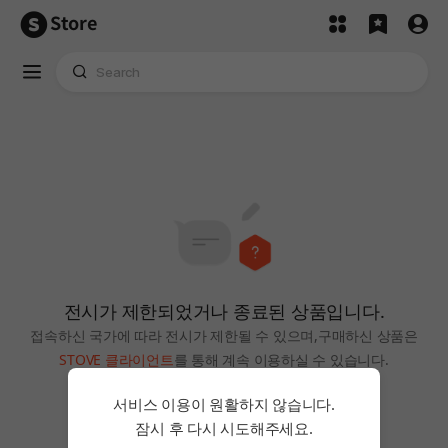
Store
전시가 제한되었거나 종료된 상품입니다.
접속하신 국가에 따라 전시가 제한될 수 있으며,
구매하신 상품은
STOVE 클라이언트
를 통해 계속 이용하실 수 있습니다.
홈으로
서비스 이용이 원활하지 않습니다.
잠시 후 다시 시도해주세요.