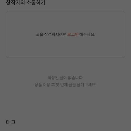
창작자와 소통하기
글을 작성하시려면
로그인
해주세요.
작성된 글이 없습니다.
상품 이용 후 첫 번째 글을 남겨보세요!
태그