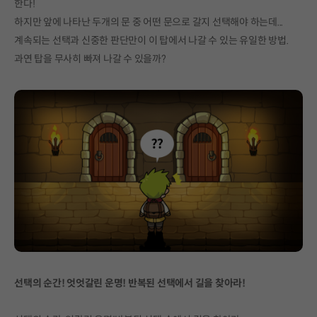
한다!
하지만 앞에 나타난 두개의 문 중 어떤 문으로 갈지 선택해야 하는데...
계속되는 선택과 신중한 판단만이 이 탑에서 나갈 수 있는 유일한 방법.
과연 탑을 무사히 빠져 나갈 수 있을까?
선택의 순간! 엇엇갈린 운명! 반복된 선택에서 길을 찾아라!