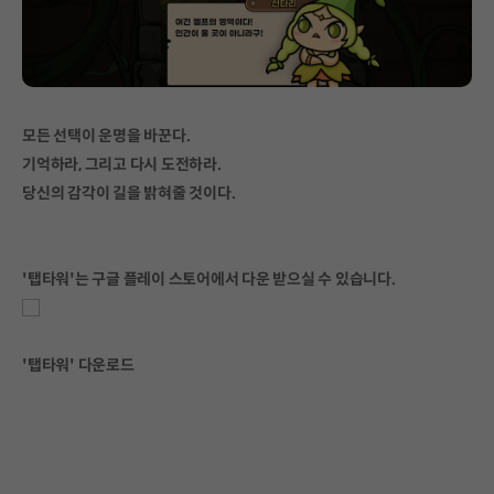
모든 선택이 운명을 바꾼다.
기억하라, 그리고 다시 도전하라.
당신의 감각이 길을 밝혀줄 것이다.
'탭타워'는 구글 플레이 스토어에서 다운 받으실 수 있습니다.
'탭타워' 다운로드