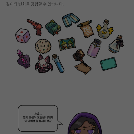
깊이와 변화를 경험할 수 있습니다.