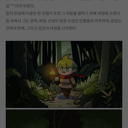
길”**이라 부른다.
탑의 전설에 이끌린 한 모험가 또한 그 비밀을 밝히기 위해 여정에 오른다.
탑 속에서 그는 권력, 욕망, 신념이 얽힌 수많은 인물들과 마주하며, 끝없는
선택과 반복, 그리고 성장의 여정을 시작한다.