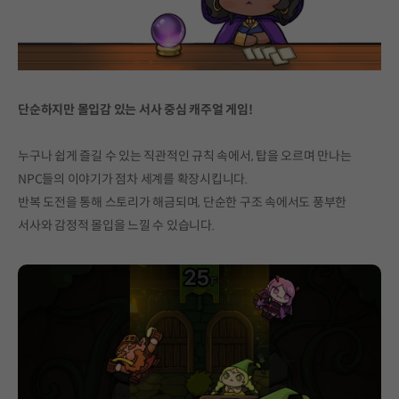
단순하지만 몰입감 있는 서사 중심 캐주얼 게임!
누구나 쉽게 즐길 수 있는 직관적인 규칙 속에서, 탑을 오르며 만나는
NPC들의 이야기가 점차 세계를 확장시킵니다.
반복 도전을 통해 스토리가 해금되며, 단순한 구조 속에서도 풍부한
서사와 감정적 몰입을 느낄 수 있습니다.