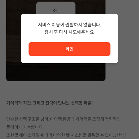
서비스 이용이 원활하지 않습니다.
잠시 후 다시 시도해주세요.
서비스 이용이 원활하지 않습니다. <br/> 잠시 후 다시 시도
확인
기억력과 직관, 그리고 전략이 만나는 선택형 퍼즐!
단순한 선택 구조를 넘어, 아이템 활용과 기억력을 조합해 전략적인
플레이가 가능합니다.
또한 플레이 스타일에 따라 다양한 펫 시스템을 활용할 수 있어, 선택의