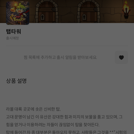
탭타워
출시예정
찜 목록에 추가하고 출시 알림을 받아보세요.
상품 설명
라몰 대륙 곳곳에 솟은 신비한 탑,
고대 문명이 남긴 이 유산은 강대한 힘과 미지의 보물을 품고 있으며, 그
힘을 얻거나 이용하려는 자들이 끊임없이 탑을 찾아든다.
탑에 들어간 자 중 대부분은 돌아오지 못하고, 사람들은 그것을 **“시험의