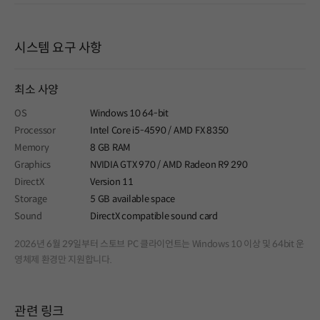
시스템 요구 사항
최소 사양
OS
Windows 10 64-bit
Processor
Intel Core i5-4590 / AMD FX 8350
Memory
8 GB RAM
Graphics
NVIDIA GTX 970 / AMD Radeon R9 290
DirectX
Version 11
Storage
5 GB available space
Sound
DirectX compatible sound card
2026년 6월 29일부터 스토브 PC 클라이언트는 Windows 10 이상 및 64bit 운
영체제 환경만 지원합니다.
관련 링크