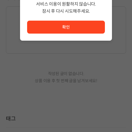
서비스 이용이 원활하지 않습니다.
잠시 후 다시 시도해주세요.
서비스 이용이 원활하지 않습니다. <br/> 잠시 후 다시 시도
확인
글을 작성하시려면
로그인
해주세요.
작성된 글이 없습니다.
상품 이용 후 첫 번째 글을 남겨보세요!
태그