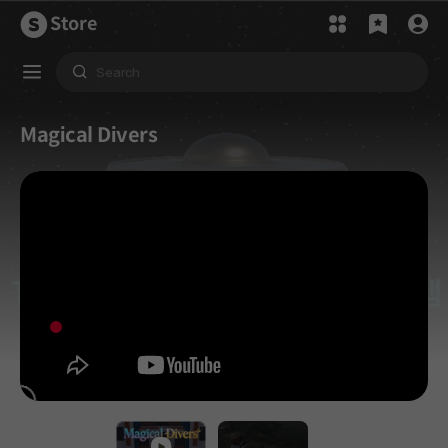
Store
Magical Divers