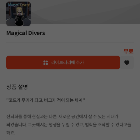
Magical Divers
무료
라이브러리에 추가
상품 설명
"코드가 무기가 되고, 버그가 적이 되는 세계"
전뇌화를 통해 현실과는 다른, 새로운 공간에서 살 수 있는 시대가
되었습니다. 그곳에서는 영생을 누릴 수 있고, 법칙을 조작할 수 있다고들
하죠.