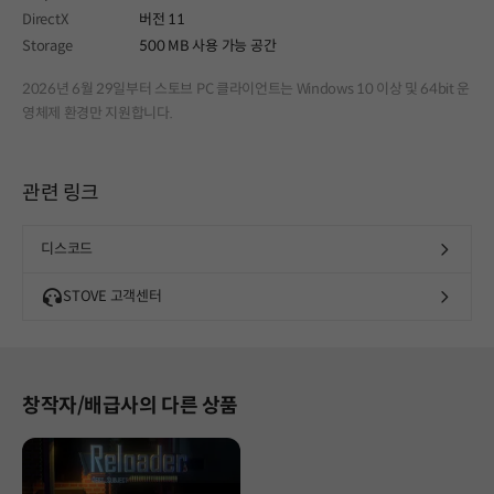
DirectX
버전 11
Storage
500 MB 사용 가능 공간
2026년 6월 29일부터 스토브 PC 클라이언트는 Windows 10 이상 및 64bit 운
영체제 환경만 지원합니다.
관련 링크
디스코드
STOVE 고객센터
창작자/배급사의 다른 상품