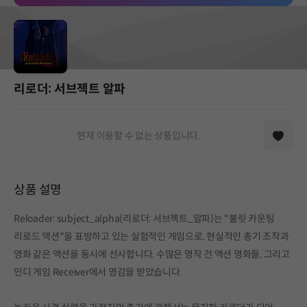
리로더: 서브젝트 알파
현재 이용할 수 없는 상품입니다.
상품 설명
Reloader: subject_alpha(리로더: 서브젝트_알파)는 "불릿 카운팅
리로드 액션"을 표방하고 있는 실험적인 게임으로, 현실적인 총기 조작과
영화 같은 액션을 동시에 선사합니다. 수많은 명작 건 액션 영화들, 그리고
인디 게임 Receiver에서 영감을 받았습니다.