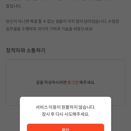
말입니다.
당신이 아니면 해결 할 수 없는 일들이 아직 많이 남아있습니다. 수많은
임무들을 수행하며 과거의 기억과 기술을 되찾으세요!
창작자와 소통하기
글을 작성하시려면
로그인
해주세요.
서비스 이용이 원활하지 않습니다.
잠시 후 다시 시도해주세요.
서비스 이용이 원활하지 않습니다. <br/> 잠시 후 다시 시도
작성된 글이 없습니다.
확인