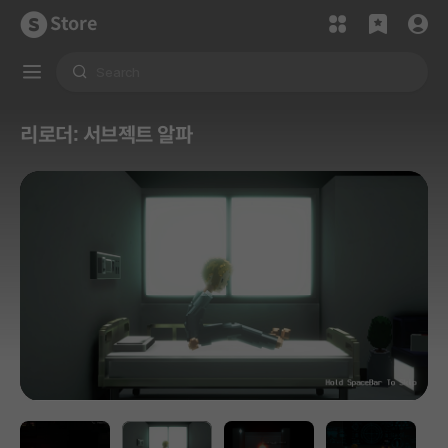
Store
리로더: 서브젝트 알파