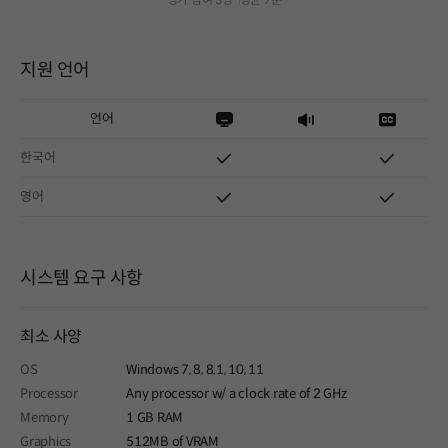
지원 언어
언어
한국어
영어
시스템 요구 사항
최소 사양
OS
Windows 7, 8, 8.1, 10, 11
Processor
Any processor w/ a clock rate of 2 GHz
Memory
1 GB RAM
Graphics
512MB of VRAM