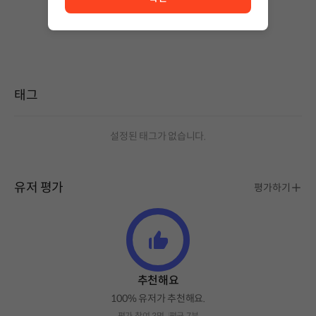
상품 이용 후 첫 번째 글을 남겨보세요!
태그
설정된 태그가 없습니다.
유저 평가
평가하기
추천해요
100% 유저가 추천해요.
평가 참여 3명
평균 7분