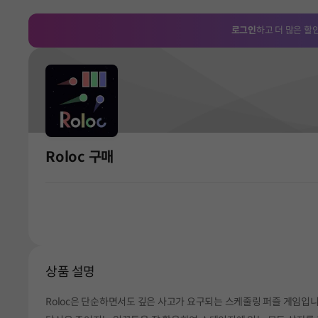
로그인
하고 더 많은 할
Roloc 구매
상품 설명
Roloc은 단순하면서도 깊은 사고가 요구되는 스케줄링 퍼즐 게임입니