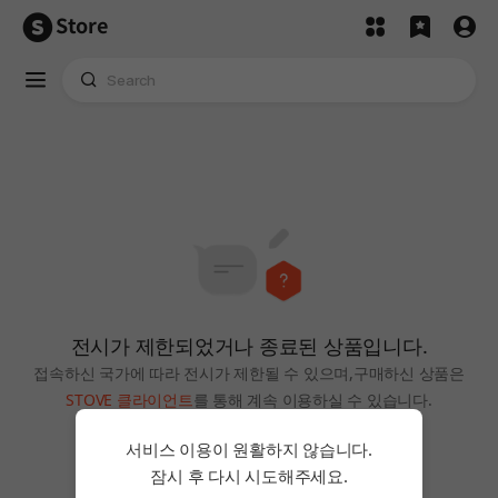
Store
전시가 제한되었거나 종료된 상품입니다.
접속하신 국가에 따라 전시가 제한될 수 있으며,
구매하신 상품은
STOVE 클라이언트
를 통해 계속 이용하실 수 있습니다.
홈으로
서비스 이용이 원활하지 않습니다.
잠시 후 다시 시도해주세요.