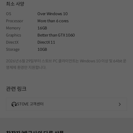
최소 사양
OS
Over Windows 10
Processor
More than 6 cores
Memory
16GB
Graphics
Better than GTX 1060
DirectX
DirectX 11
Storage
10GB
2026년 6월 29일부터 스토브 PC 클라이언트는 Windows 10 이상 및 64bit 운
영체제 환경만 지원합니다.
관련 링크
STOVE 고객센터