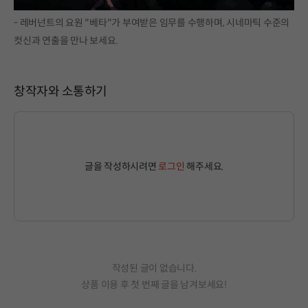
- 레버넌트의 요원 "베타"가 부여받은 임무를 수행하며, 시네마틱 수준의
컷신과 연출을 만나 보세요.
창작자와 소통하기
글을 작성하시려면
로그인
해주세요.
작성된 글이 없습니다.
상품 이용 후 첫 번째 글을 남겨보세요!