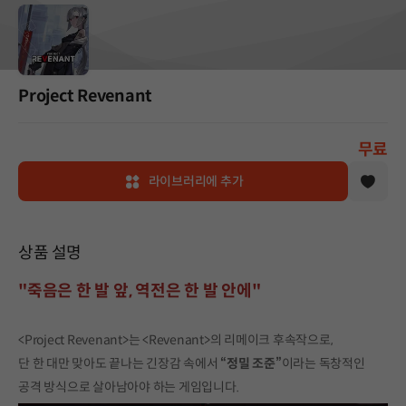
Project Revenant
무료
라이브러리에 추가
상품 설명
"죽음은 한 발 앞, 역전은 한 발 안에"
<Project Revenant>는 <Revenant>의 리메이크 후속작으로,
단 한 대만 맞아도 끝나는 긴장감 속에서
“정밀 조준”
이라는 독창적인
공격 방식으로 살아남아야 하는 게임입니다.