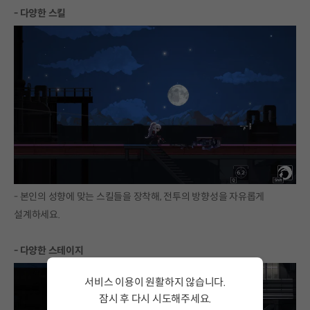
- 다양한 스킬
- 본인의 성향에 맞는 스킬들을 장착해, 전투의 방향성을 자유롭게
설계하세요.
- 다양한 스테이지
서비스 이용이 원활하지 않습니다.
잠시 후 다시 시도해주세요.