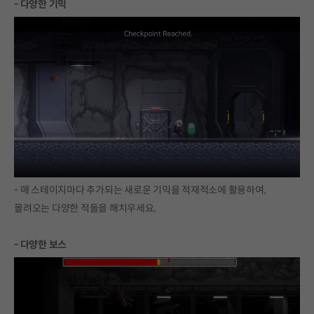
- 다양한 기믹
- 매 스테이지마다 추가되는 새로운 기믹을 적재적소에 활용하여,
몰려오는 다양한 적들을 해치우세요,
- 다양한 보스