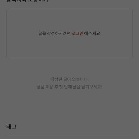
글을 작성하시려면
로그인
해주세요.
작성된 글이 없습니다.
상품 이용 후 첫 번째 글을 남겨보세요!
태그