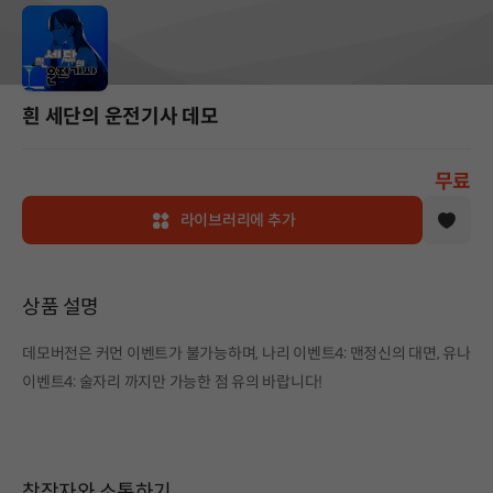
흰 세단의 운전기사 데모
무료
라이브러리에 추가
상품 설명
데모버전은 커먼 이벤트가 불가능하며, 나리 이벤트4: 맨정신의 대면, 유나
이벤트4: 술자리 까지만 가능한 점 유의 바랍니다!
창작자와 소통하기