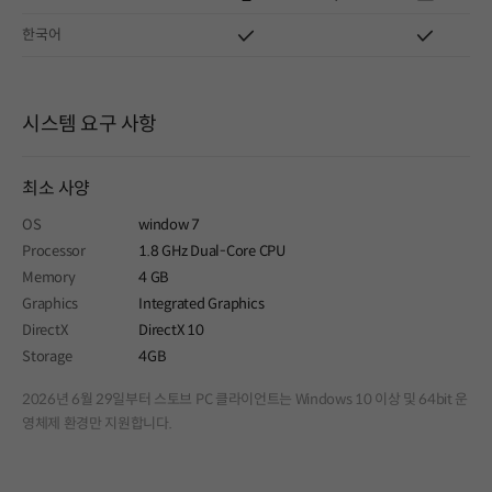
한국어
시스템 요구 사항
최소 사양
OS
window 7
Processor
1.8 GHz Dual-Core CPU
Memory
4 GB
Graphics
Integrated Graphics
DirectX
DirectX 10
Storage
4GB
2026년 6월 29일부터 스토브 PC 클라이언트는 Windows 10 이상 및 64bit 운
영체제 환경만 지원합니다.