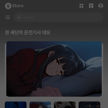
Store
흰 세단의 운전기사 데모