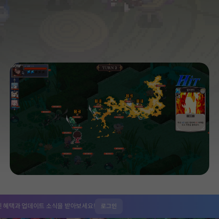
인 혜택과
업데이트 소식을 받아보세요!
로그인