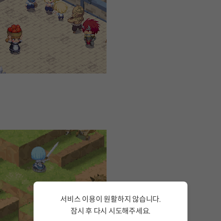
서비스 이용이 원활하지 않습니다.
잠시 후 다시 시도해주세요.