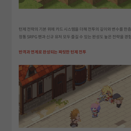
턴제 전략의 기본 위에 카드 시스템을 더해 전투의 깊이와 변수를 한
정통 SRPG 팬과 신규 유저 모두 즐길 수 있는 완성도 높은 전략을 경
반격과 연계로 완성되는 짜릿한 턴제 전투