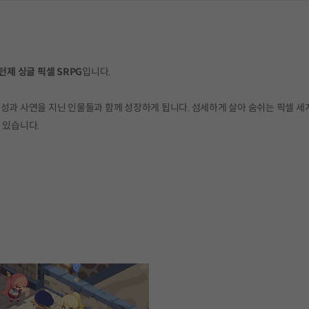
턴제 싱글 픽셀 SRPG
입니다.
개성과 사연을 지닌 인물들과 함께 성장하게 됩니다. 섬세하게 살아 숨쉬는 픽셀 세
 있습니다.