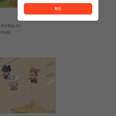
서비스 이용이 원활하지 않습니다. <br/> 잠시 후 다시 시도
확인
층 확장했습니다.
험하세요.