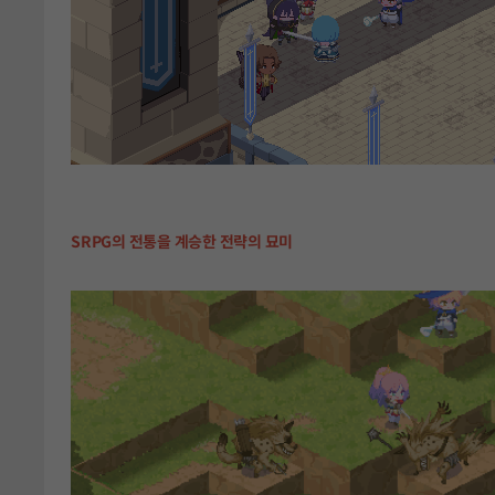
SRPG의 전통을 계승한 전략의 묘미