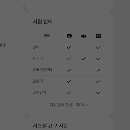
지원 언어
언어
계와
영어
한국어
중국어(간체)
일본어
스페인어
지원 언어 전체보기(9)
시스템 요구 사항