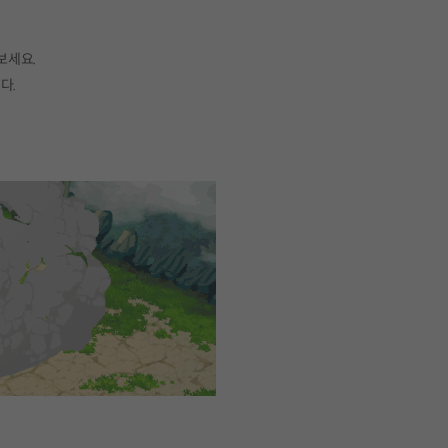
보세요.
다.