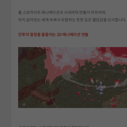
풀 스프라이트 애니메이션과 시네마틱 연출이 어우러져,
마치 살아있는 세계 속에서 모험하는 듯한 깊은 몰입감을 선사합니다.
전투의 절정을 물들이는 2D 애니메이션 연출