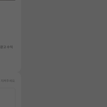
 광고 수익
 지켜주세요.