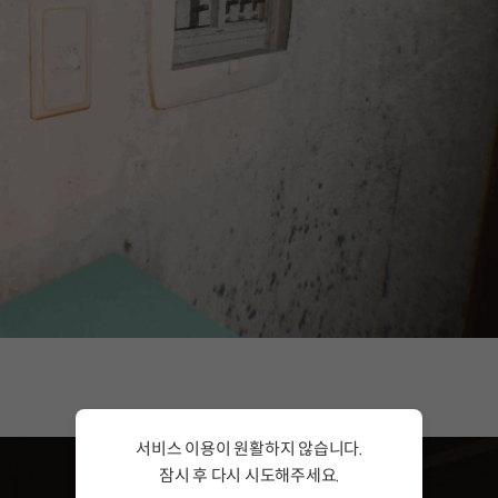
서비스 이용이 원활하지 않습니다.
잠시 후 다시 시도해주세요.