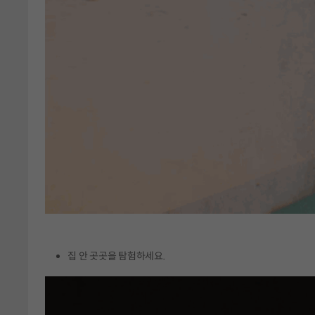
집 안 곳곳을 탐험하세요.