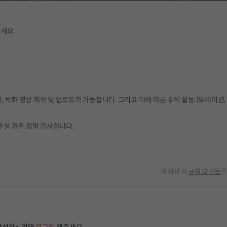
세요.
, 녹화 영상 제작 및 업로드가 가능합니다. 그리고 이에 따른 수익 활동 (도네이션,
주실 경우 정말 감사합니다.
글 작성 시
규칙 및 기준
을