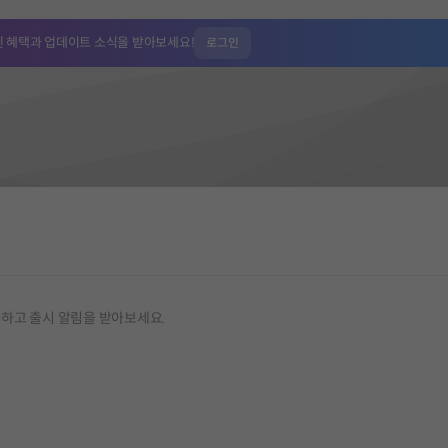
인 혜택과
업데이트 소식을 받아보세요!
로그인
가하고 출시 알림을 받아보세요.