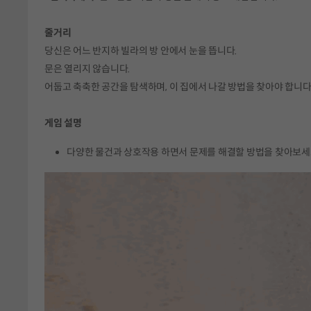
줄거리
당신은 어느 반지하 빌라의 방 안에서 눈을 뜹니다.
문은 열리지 않습니다.
어둡고 축축한 공간을 탐색하며, 이 집에서 나갈 방법을 찾아야 합니다
게임 설명
다양한 물건과 상호작용 하면서 문제를 해결할 방법을 찾아보세