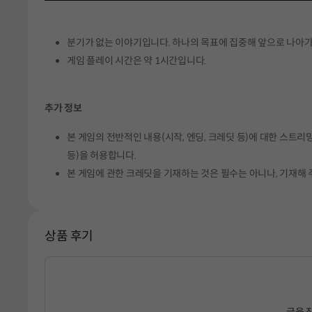
분기가 없는 이야기입니다. 하나의 목표에 집중해 앞으로 나아가
게임 플레이 시간은 약 1시간입니다.
추가 정보
본 게임의 전반적인 내용(시작, 엔딩, 크레딧 등)에 대한 스트리밍
등)을 허용합니다.
본 게임에 관한 크레딧을 기재하는 것은 필수는 아니나, 기재해 
상품 후기