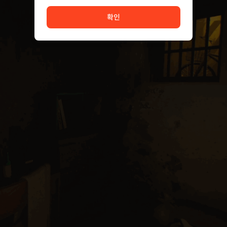
서비스 이용이 원활하지 않습니다. <br/> 잠시 후 다시 시도
확인