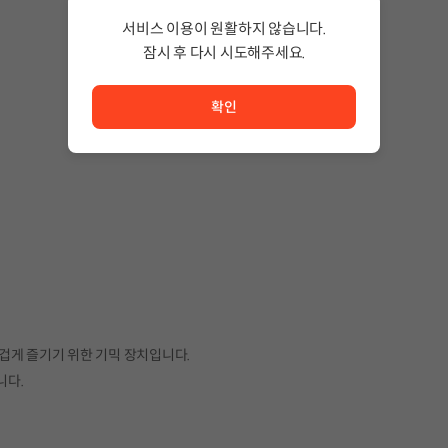
서비스 이용이 원활하지 않습니다.
잠시 후 다시 시도해주세요.
서비스 이용이 원활하지 않습니다. <br/> 잠시 후 다시 시도
확인
겁게 즐기기 위한 기믹 장치입니다.
니다.