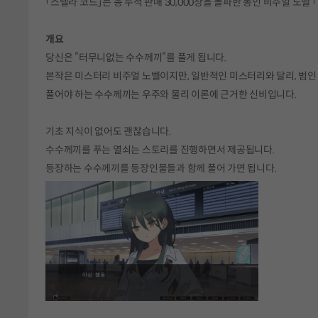
「스텔라 코드」는 총 누적 판매 30,000장을 돌파한 동인 비주얼 노
개요
당신은 ”터무니없는 수수께끼”를 풀게 됩니다.
본작은 미스터리 비주얼 노벨이지만, 일반적인 미스터리와 달리, 범인
풀어야 하는 수수께끼는 우주와 물리 이론에 근거한 신비입니다.
기초 지식이 없어도 괜찮습니다.
수수께끼를 푸는 열쇠는 스토리를 진행하면서 제공됩니다.
등장하는 수수께끼를 등장인물들과 함께 풀어 가면 됩니다.