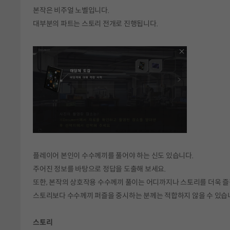
본작은 비주얼 노벨입니다.
대부분의 파트는 스토리 전개로 진행됩니다.
플레이어 본인이 수수께끼를 풀어야 하는 신도 있습니다.
주어진 정보를 바탕으로 정답을 도출해 보세요.
또한, 본작의 상호작용 수수께끼 풀이는 어디까지나 스토리를 더욱 즐
스토리보다 수수께끼 퍼즐을 중시하는 분께는 적합하지 않을 수 있습
스토리