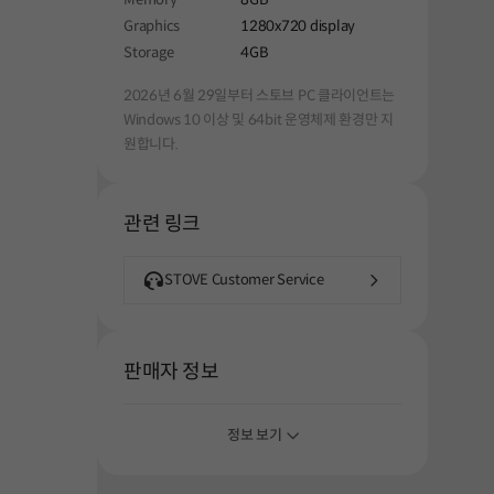
Graphics
1280x720 display
Storage
4GB
해주세요.
2026년 6월 29일부터 스토브 PC 클라이언트는
Windows 10 이상 및 64bit 운영체제 환경만 지
원합니다.
관련 링크
STOVE Customer Service
판매자 정보
정보 보기