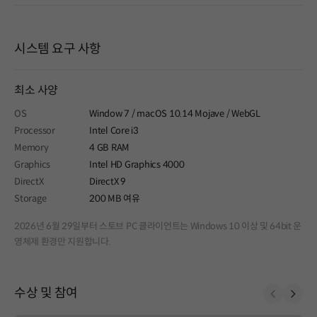
시스템 요구 사항
최소 사양
OS
Window 7 / macOS 10.14 Mojave / WebGL
Processor
Intel Core i3
Memory
4 GB RAM
Graphics
Intel HD Graphics 4000
DirectX
DirectX 9
Storage
200 MB 여유
2026년 6월 29일부터 스토브 PC 클라이언트는 Windows 10 이상 및 64bit 운
영체제 환경만 지원합니다.
수상 및 참여
Prev
Next