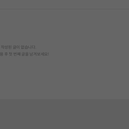
작성된 글이 없습니다.
용 후 첫 번째 글을 남겨보세요!