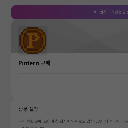
로그인
하고 더 많은 할
Pintern 구매
상품 설명
무직 생활 끝에, 드디어 첫 회사에 인턴으로 입사했습니다. 하지만 정