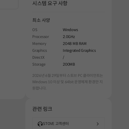
시스템 요구 사항
최소 사양
OS
Windows
Processor
2.0GHz
Memory
2048 MB RAM
Graphics
Integrated Graphics
DirectX
/
Storage
200MB
2026년 6월 29일부터 스토브 PC 클라이언트는
Windows 10 이상 및 64bit 운영체제 환경만 지
원합니다.
관련 링크
STOVE 고객센터