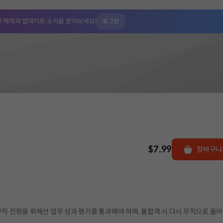
인 혜택과
업데이트 소식을 받아보세요!
로그인
$7.99
장바구니
규직 전환을 위해선 업무 성과 평가를 통과해야 하며, 불합격 시 다시 무직으로 돌