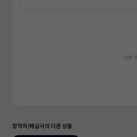
상품 이
창작자/배급사의 다른 상품