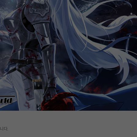
니다.
.