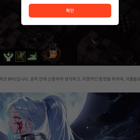
서비스 이용이 원활하지 않습니다. <br/> 잠시 후 다시 시도
확인
 중요한 액션 RPG입니다. 공격 전에 신중하게 생각하고, 치명적인 함정을 피하며, 괴물들