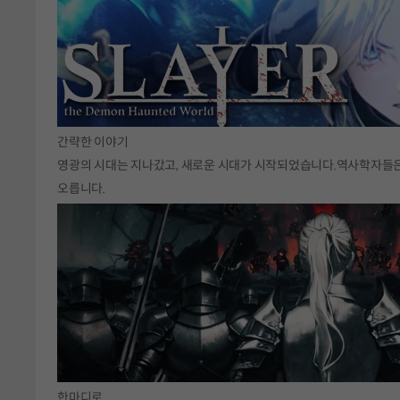
간략한 이야기
영광의 시대는 지나갔고, 새로운 시대가 시작되었습니다.역사학자들은 
오릅니다.
한마디로