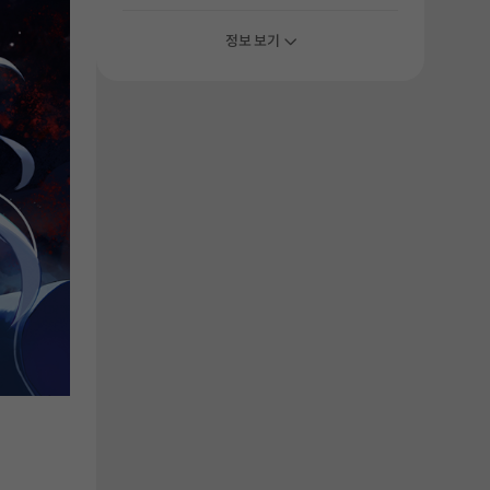
정보 보기