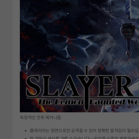
독창적인 전투 메커니즘
플레이어는 정면으로만 공격할 수 있어 정확한 움직임이 필수입
한 걸음이 생사를 가를 수 있습니다—위치를 신중히 계획하세요