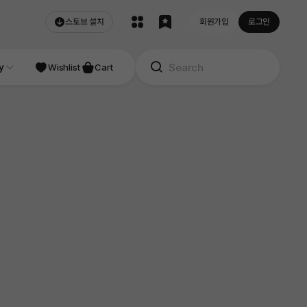
스토브 설치
회원가입
로그인
NDIE
y
Studio
Wishlist
Cart