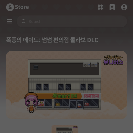
Store
폭풍의 메이드: 썸썸 편의점 콜라보 DLC