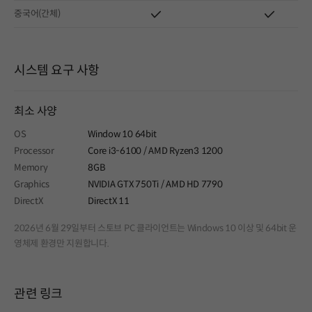
중국어(간체)
시스템 요구 사항
최소 사양
OS
Window 10 64bit
Processor
Core i3-6100 / AMD Ryzen3 1200
Memory
8GB
Graphics
NVIDIA GTX 750Ti / AMD HD 7790
DirectX
DirectX 11
2026년 6월 29일부터 스토브 PC 클라이언트는 Windows 10 이상 및 64bit 운
영체제 환경만 지원합니다.
관련 링크