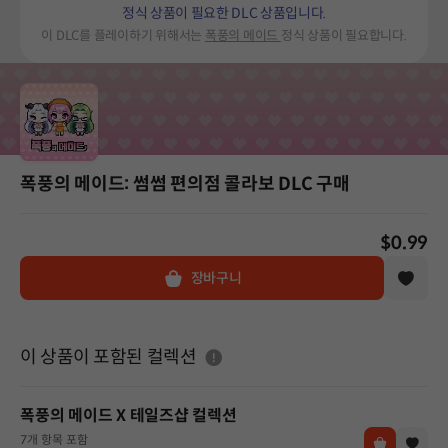
정식 상품이 필요한 DLC 상품입니다.
이 DLC를 플레이하기 위해서는
폭풍의 메이드
정식 상품이 필요합니다.
폭풍의 메이드: 썸썸 편의점 콜라보 DLC 구매
$0.99
장바구니
도움말
이 상품이 포함된 컬렉션
폭풍의 메이드 X 테일즈샵 컬렉션
7개 항목 포함