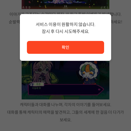
이야기가 고조되는 순간마다 짜잔-!!! 하고 돌발 이벤트가 발생합니다.
순발력을 발휘하여 에피소드마다 달라지는 짜잔이벤트를 극복하세요!
서비스 이용이 원활하지 않습니다.
잠시 후 다시 시도해주세요.
서비스 이용이 원활하지 않습니다. <br/> 잠시 후 다시 시도
대화가 필요해
확인
캐릭터들과 대화를 나누며, 각자의 이야기를 들어보세요.
대화를 통해 캐릭터의 매력을 발견하고, 그들의 세계에 한 걸음 더 다가가
보세요.