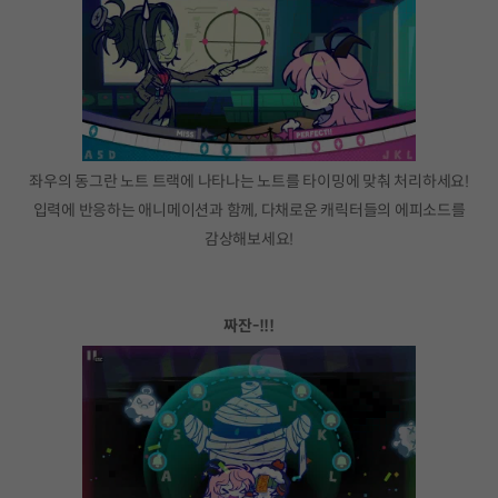
좌우의 동그란 노트 트랙에 나타나는 노트를 타이밍에 맞춰 처리하세요!
입력에 반응하는 애니메이션과 함께, 다채로운 캐릭터들의 에피소드를
감상해보세요!
짜잔-!!!