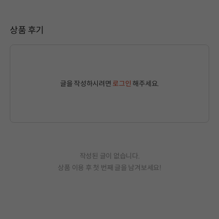
상품 후기
글을 작성하시려면
로그인
해주세요.
작성된 글이 없습니다.
상품 이용 후 첫 번째 글을 남겨보세요!