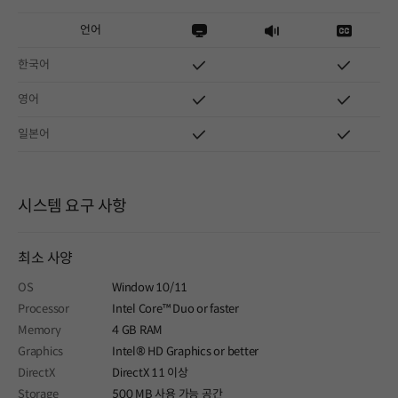
언어
한국어
영어
일본어
시스템 요구 사항
최소 사양
OS
Window 10/11
Processor
Intel Core™ Duo or faster
Memory
4 GB RAM
Graphics
Intel® HD Graphics or better
DirectX
DirectX 11 이상
Storage
500 MB 사용 가능 공간