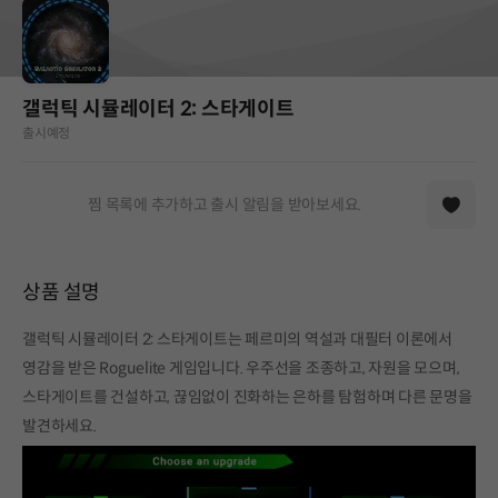
갤럭틱 시뮬레이터 2: 스타게이트
출시예정
찜 목록에 추가하고 출시 알림을 받아보세요.
상품 설명
갤럭틱 시뮬레이터 2: 스타게이트는 페르미의 역설과 대필터 이론에서
영감을 받은 Roguelite 게임입니다. 우주선을 조종하고, 자원을 모으며,
스타게이트를 건설하고, 끊임없이 진화하는 은하를 탐험하며 다른 문명을
발견하세요.