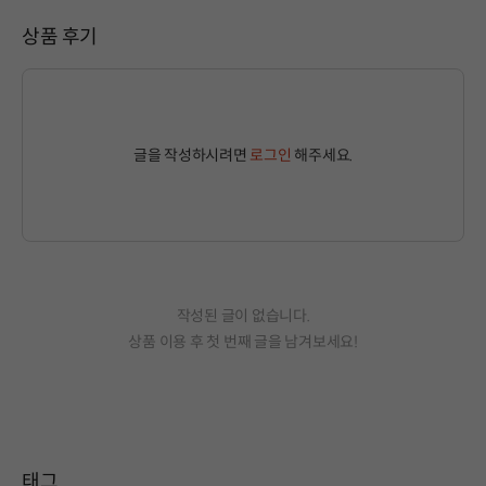
상품 후기
글을 작성하시려면
로그인
해주세요.
작성된 글이 없습니다.
상품 이용 후 첫 번째 글을 남겨보세요!
태그