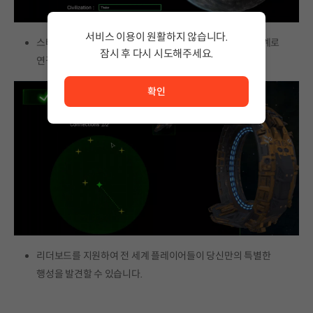
서비스 이용이 원활하지 않습니다.
스타게이트를 건설하여 당신의 고향 행성에서 광대한 은하계로
잠시 후 다시 시도해주세요.
연결하세요.
서비스 이용이 원활하지 않습니다. <br/> 잠시 후 다시 시도
확인
리더보드를 지원하여 전 세계 플레이어들이 당신만의 특별한
행성을 발견할 수 있습니다.