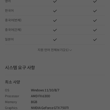
영어
한국어
중국어(번체)
중국어(간체)
일본어
지원 언어 전체보기(21)
시스템 요구 사항
최소 사양
OS
Windows 11/10/8/7
Processor
AMD FX 6300
Memory
8GB
Graphics
NVIDIA GeForce GTX 750TI