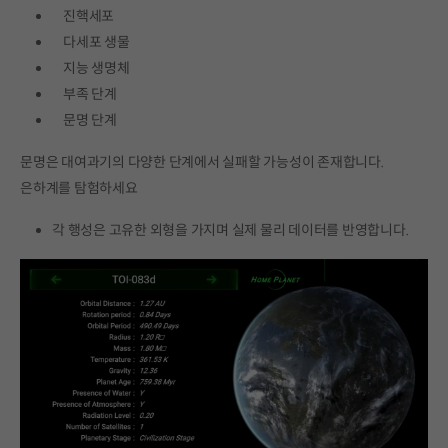
진핵세포
다세포 생물
지능 생명체
부족 단계
문명 단계
문명은 대여과기의 다양한 단계에서 실패할 가능성이 존재합니다.
은하계를 탐험하세요
각 행성은 고유한 외형을 가지며 실제 물리 데이터를 반영합니다.