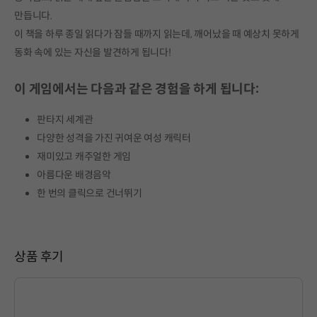
만듭니다.
이 책을 하루 종일 읽다가 잠들 때까지 읽는데, 깨어났을 때 예상치 못하게
동화 속에 있는 자신을 발견하게 됩니다!
이 게임에서는 다음과 같은 경험을 하게 됩니다:
판타지 세계관
다양한 성격을 가진 귀여운 여성 캐릭터
재미있고 캐주얼한 게임
아름다운 배경음악
한 번의 클릭으로 건너뛰기
상품 후기