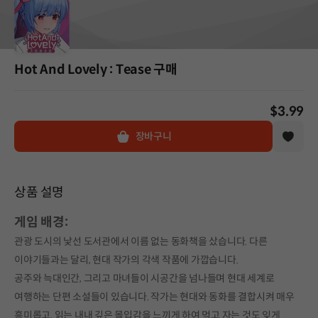
Hot And Lovely : Tease 구매
$3.99
장바구니
상품 설명
게임 배경:
관광 도시의 낯선 도서관에서 이름 없는 동화책을 샀습니다. 다른
이야기들과는 달리, 현대 작가의 각색 작품에 가깝습니다.
공주와 늑대인간, 그리고 마녀들이 시공간을 넘나들며 현대 세계로
여행하는 단편 소설들이 있습니다. 작가는 현대와 동화를 결합시켜 매우
흥미롭고, 읽는 내내 깊은 몰입감을 느끼게 하여 먹고 자는 것도 잊게