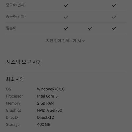
중국어(번체)
중국어(간체)
일본어
지원 언어 전체보기(6)
시스템 요구 사항
최소 사양
OS
Windows7/8/10
Processor
Intel Core i5
Memory
2 GB RAM
Graphics
NVIDIA Gef750
DirectX
DirectX12
Storage
400 MB