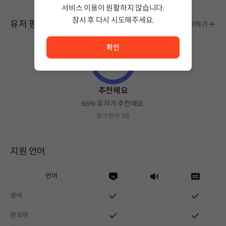
서비스 이용이 원활하지 않습니다.
잠시 후 다시 시도해주세요.
유저 평가
평가하기
서비스 이용이 원활하지 않습니다. <br/> 잠시 후 다시 시도
확인
추천해요
66% 유저가 추천해요.
평가 참여 3명
지원 언어
언어
영어
한국어