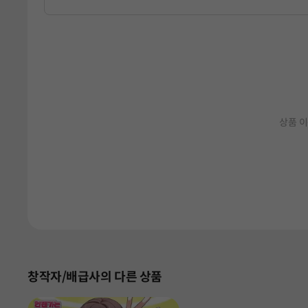
상품 이
창작자/배급사의 다른 상품