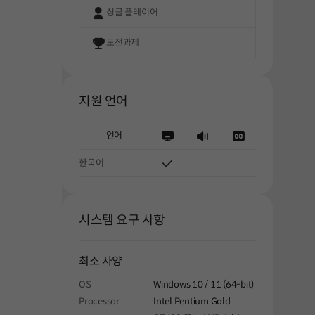
싱글 플레이어
도전과제
지원 언어
언어
한국어
시스템 요구 사항
최소 사양
해주세요.
OS
Windows 10 / 11 (64-bit)
Processor
Intel Pentium Gold