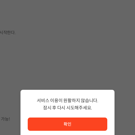
시작한다.
서비스 이용이 원활하지 않습니다.
잠시 후 다시 시도해주세요.
서비스 이용이 원활하지 않습니다. <br/> 잠시 후 다시 시도
 가능!
확인