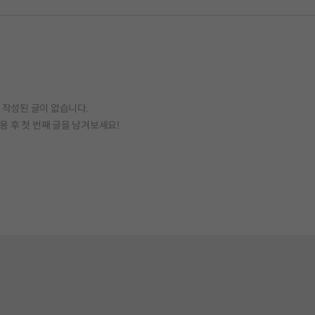
작성된 글이 없습니다.
용 후 첫 번째 글을 남겨보세요!