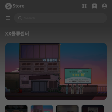
Store
XX물류센터