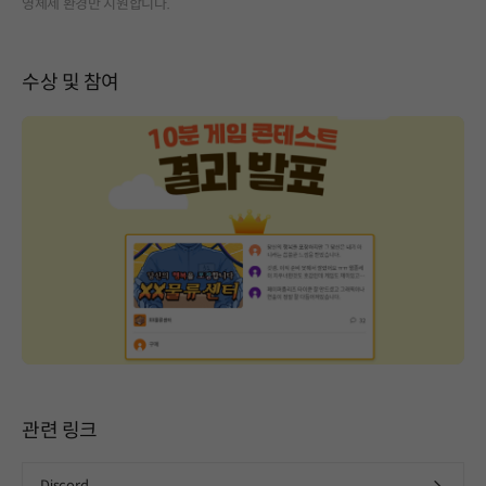
영체제 환경만 지원합니다.
수상 및 참여
관련 링크
Discord