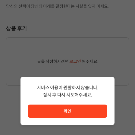
당신의 선택이 당신의 미래를 결정한다는 사실을 잊지 마세요.
상품 후기
글을 작성하시려면
로그인
해주세요.
서비스 이용이 원활하지 않습니다.
잠시 후 다시 시도해주세요.
서비스 이용이 원활하지 않습니다. <br/> 잠시 후 다시 시도
작성된 글이 없습니다.
확인
상품 이용 후 첫 번째 글을 남겨보세요!