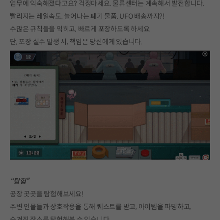
업무에 익숙해졌다고요? 걱정마세요. 물류센터는 계속해서 발전합니다.
빨리지는 레일속도. 늘어나는 폐기 물품. UFO 배송까지?!
수많은 규칙들을 익히고, 빠르게 포장하도록 하세요.
단, 포장 실수 발생 시, 책임은 당신에게 있습니다.
“탐험”
공장 곳곳을 탐험해보세요!
주변 인물들과 상호작용을 통해 퀘스트를 받고, 아이템을 파밍하고,
숨겨진 장소를 탐험해볼 수 있습니다.