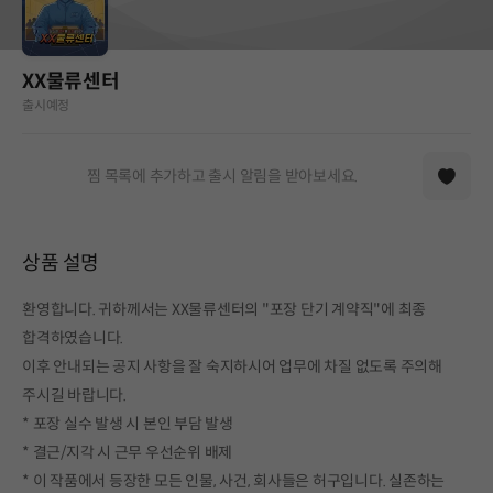
XX물류센터
출시예정
찜 목록에 추가하고 출시 알림을 받아보세요.
상품 설명
환영합니다. 귀하께서는 XX물류센터의 "포장 단기 계약직"에 최종
합격하였습니다.
이후 안내되는 공지 사항을 잘 숙지하시어 업무에 차질 없도록 주의해
주시길 바랍니다.
* 포장 실수 발생 시 본인 부담 발생
* 결근/지각 시 근무 우선순위 배제
* 이 작품에서 등장한 모든 인물, 사건, 회사들은 허구입니다. 실존하는