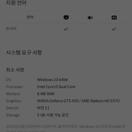
지원 언어
언어
한국어
시스템 요구 사항
최소 사양
OS
Windows 10 64bit
Processor
Intel Core i3 Dual Core
Memory
8 MB RAM
Graphics
NVIDIA Geforce GTS 450 / AMD Radeon HD 5570
DirectX
버전 11
Storage
5 GB 사용 가능 공간
2026년 6월 29일부터 스토브 PC 클라이언트는 Windows 10 이상 및 64bit 운