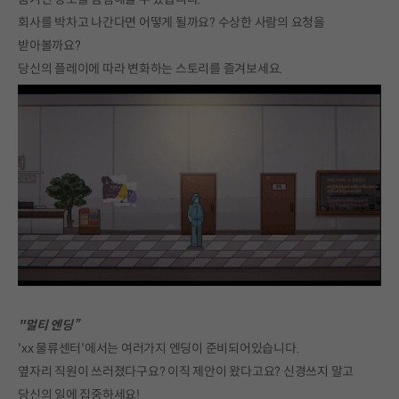
회사를 박차고 나간다면 어떻게 될까요? 수상한 사람의 요청을
받아볼까요?
당신의 플레이에 따라 변화하는 스토리를 즐겨보세요.
"멀티 엔딩”
'xx 물류센터'에서는 여러가지 엔딩이 준비되어있습니다.
옆자리 직원이 쓰러졌다구요? 이직 제안이 왔다고요? 신경쓰지 말고
당신의 일에 집중하세요!