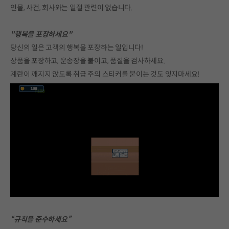
인물, 사건, 회사와는 일절 관련이 없습니다.
"행복을 포장하세요"
당신의 일은 고객의 행복을 포장하는 일입니다!
상품을 포장하고, 운송장을 붙이고, 품질을 검사하세요.
계란이 깨지지 않도록 취급 주의 스티커를 붙이는 것도 잊지마세요!
“규칙을 준수하세요”