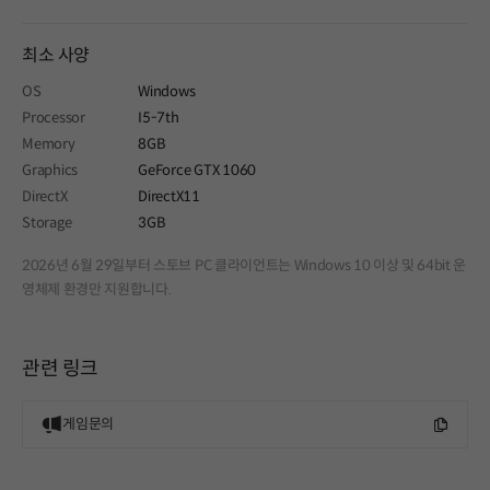
최소 사양
OS
Windows
Processor
I5-7th
Memory
8GB
Graphics
GeForce GTX 1060
DirectX
DirectX11
Storage
3GB
2026년 6월 29일부터 스토브 PC 클라이언트는 Windows 10 이상 및 64bit 운
영체제 환경만 지원합니다.
관련 링크
게임문의