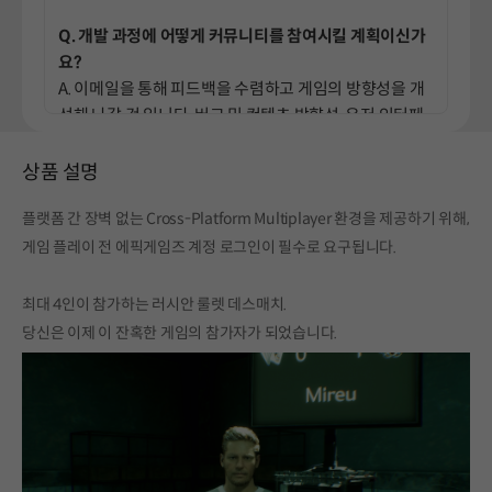
Q. 개발 과정에 어떻게 커뮤니티를 참여시킬 계획이신가
요?
A. 이메일을 통해 피드백을 수렴하고 게임의 방향성을 개
선해 나갈 것 입니다. 버그 및 컨텐츠 방향성, 유저 인터페
이스 등이 그 범주에 있습니다.
상품 설명
플랫폼 간 장벽 없는 Cross-Platform Multiplayer 환경을 제공하기 위해,
게임 플레이 전 에픽게임즈 계정 로그인이 필수로 요구됩니다.
최대 4인이 참가하는 러시안 룰렛 데스매치.
당신은 이제 이 잔혹한 게임의 참가자가 되었습니다.