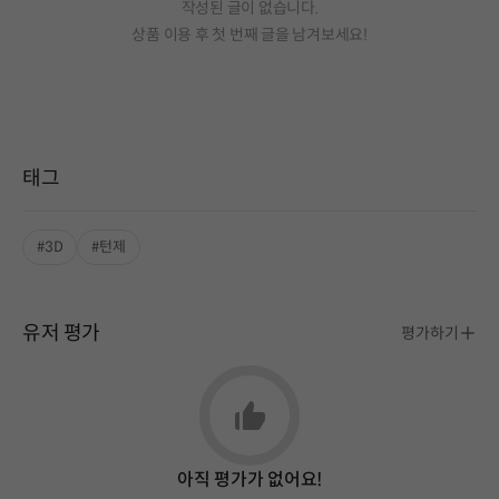
작성된 글이 없습니다.
상품 이용 후 첫 번째 글을 남겨보세요!
태그
#3D
#턴제
유저 평가
평가하기
아직 평가가 없어요!