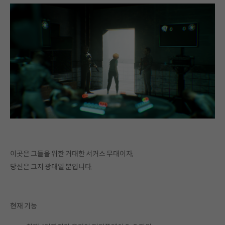
이곳은 그들을 위한 거대한 서커스 무대이자,
당신은 그저 광대일 뿐입니다.
현재 기능