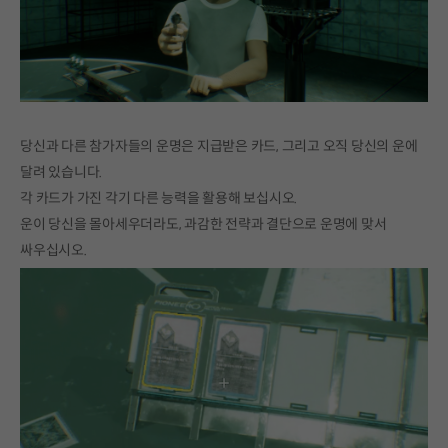
당신과 다른 참가자들의 운명은 지급받은 카드, 그리고 오직 당신의 운에
달려 있습니다.
각 카드가 가진 각기 다른 능력을 활용해 보십시오.
운이 당신을 몰아세우더라도, 과감한 전략과 결단으로 운명에 맞서
싸우십시오.