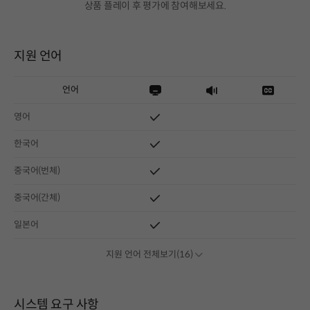
상품 플레이 후 평가에 참여해보세요.
지원 언어
언어
영어
한국어
중국어(번체)
중국어(간체)
일본어
지원 언어 전체보기(16)
시스템 요구 사항