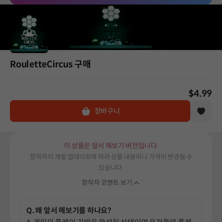
RouletteCircus 구매
$4.99
장바구니
이 상품은 앞서 해보기 버전입니다.
창작자의 개발 업데이트에 따라 상품 내용이나 가격이 변경될 수
있습니다.
창작자 코멘트 보기
Q. 왜 앞서 해보기를 하나요?