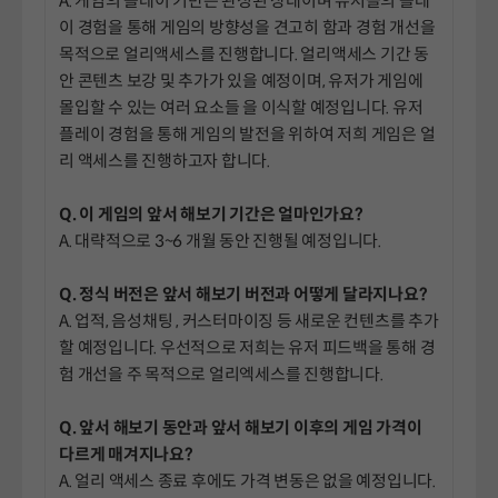
A. 게임의 플레이 기반은 완성된 상태이며 유저들의 플레
이 경험을 통해 게임의 방향성을 견고히 함과 경험 개선을
목적으로 얼리액세스를 진행합니다. 얼리액세스 기간 동
안 콘텐츠 보강 및 추가가 있을 예정이며, 유저가 게임에
몰입할 수 있는 여러 요소들 을 이식할 예정입니다. 유저
플레이 경험을 통해 게임의 발전을 위하여 저희 게임은 얼
리 액세스를 진행하고자 합니다.
Q. 이 게임의 앞서 해보기 기간은 얼마인가요?
A. 대략적으로 3~6 개월 동안 진행될 예정입니다.
Q. 정식 버전은 앞서 해보기 버전과 어떻게 달라지나요?
A. 업적, 음성채팅 , 커스터마이징 등 새로운 컨텐츠를 추가
할 예정입니다. 우선적으로 저희는 유저 피드백을 통해 경
험 개선을 주 목적으로 얼리엑세스를 진행합니다.
Q. 앞서 해보기 동안과 앞서 해보기 이후의 게임 가격이
다르게 매겨지나요?
A. 얼리 액세스 종료 후에도 가격 변동은 없을 예정입니다.