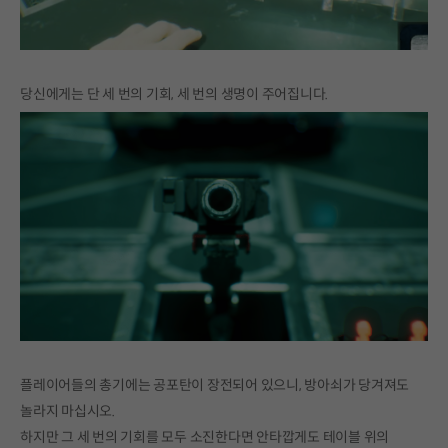
당신에게는 단 세 번의 기회, 세 번의 생명이 주어집니다.
플레이어들의 총기에는 공포탄이 장전되어 있으니, 방아쇠가 당겨져도
놀라지 마십시오.
하지만 그 세 번의 기회를 모두 소진한다면 안타깝게도 테이블 위의